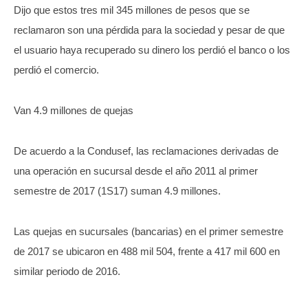
Dijo que estos tres mil 345 millones de pesos que se
reclamaron son una pérdida para la sociedad y pesar de que
el usuario haya recuperado su dinero los perdió el banco o los
perdió el comercio.
Van 4.9 millones de quejas
De acuerdo a la Condusef, las reclamaciones derivadas de
una operación en sucursal desde el año 2011 al primer
semestre de 2017 (1S17) suman 4.9 millones.
Las quejas en sucursales (bancarias) en el primer semestre
de 2017 se ubicaron en 488 mil 504, frente a 417 mil 600 en
similar periodo de 2016.