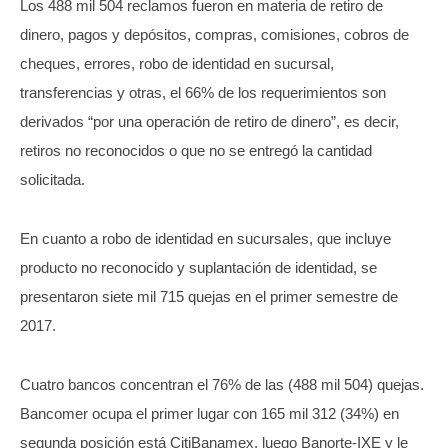
Los 488 mil 504 reclamos fueron en materia de retiro de
dinero, pagos y depósitos, compras, comisiones, cobros de
cheques, errores, robo de identidad en sucursal,
transferencias y otras, el 66% de los requerimientos son
derivados “por una operación de retiro de dinero”, es decir,
retiros no reconocidos o que no se entregó la cantidad
solicitada.
En cuanto a robo de identidad en sucursales, que incluye
producto no reconocido y suplantación de identidad, se
presentaron siete mil 715 quejas en el primer semestre de
2017.
Cuatro bancos concentran el 76% de las (488 mil 504) quejas.
Bancomer ocupa el primer lugar con 165 mil 312 (34%) en
segunda posición está CitiBanamex, luego Banorte-IXE y le