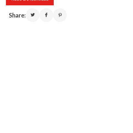
Share: