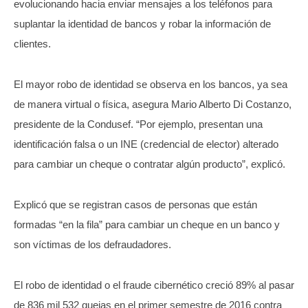
evolucionando hacia enviar mensajes a los teléfonos para
suplantar la identidad de bancos y robar la información de
clientes.
El mayor robo de identidad se observa en los bancos, ya sea
de manera virtual o física, asegura Mario Alberto Di Costanzo,
presidente de la Condusef. “Por ejemplo, presentan una
identificación falsa o un INE (credencial de elector) alterado
para cambiar un cheque o contratar algún producto”, explicó.
Explicó que se registran casos de personas que están
formadas “en la fila” para cambiar un cheque en un banco y
son víctimas de los defraudadores.
El robo de identidad o el fraude cibernético creció 89% al pasar
de 836 mil 532 quejas en el primer semestre de 2016 contra