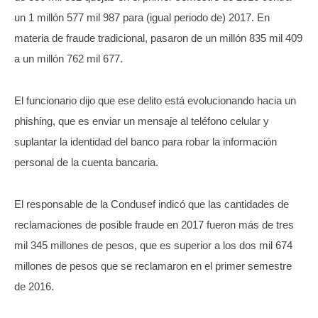
un 1 millón 577 mil 987 para (igual periodo de) 2017. En
materia de fraude tradicional, pasaron de un millón 835 mil 409
a un millón 762 mil 677.
El funcionario dijo que ese delito está evolucionando hacia un
phishing, que es enviar un mensaje al teléfono celular y
suplantar la identidad del banco para robar la información
personal de la cuenta bancaria.
El responsable de la Condusef indicó que las cantidades de
reclamaciones de posible fraude en 2017 fueron más de tres
mil 345 millones de pesos, que es superior a los dos mil 674
millones de pesos que se reclamaron en el primer semestre
de 2016.