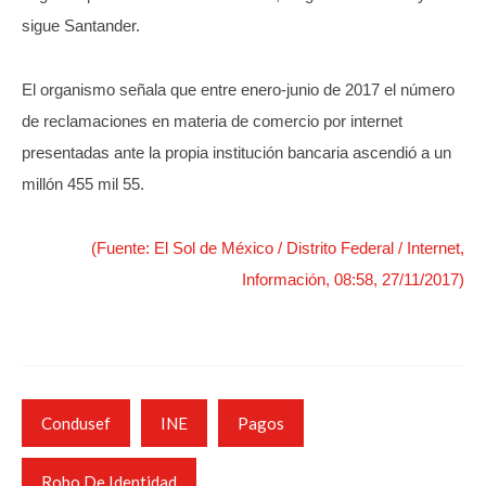
sigue Santander.
El organismo señala que entre enero-junio de 2017 el número
de reclamaciones en materia de comercio por internet
presentadas ante la propia institución bancaria ascendió a un
millón 455 mil 55.
(Fuente: El Sol de México / Distrito Federal / Internet,
Información, 08:58, 27/11/2017)
Condusef
INE
Pagos
Robo De Identidad