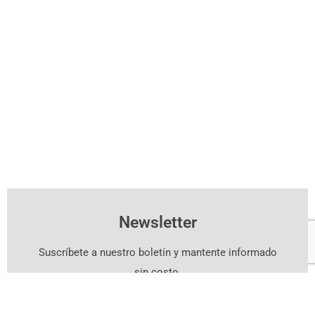
Newsletter
Suscríbete a nuestro boletín y mantente informado
sin costo.
Suscríbete Aquí