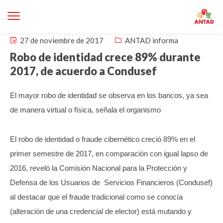
27 de noviembre de 2017
ANTAD informa
Robo de identidad crece 89% durante
2017, de acuerdo a Condusef
El mayor robo de identidad se observa en los bancos, ya sea
de manera virtual o física, señala el organismo
El robo de identidad o fraude cibernético creció 89% en el
primer semestre de 2017, en comparación con igual lapso de
2016, reveló la Comisión Nacional para la Protección y
Defensa de los Usuarios de Servicios Financieros (Condusef)
al destacar que el fraude tradicional como se conocía
(alteración de una credencial de elector) está mutando y