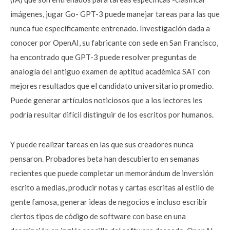
imágenes, jugar Go- GPT-3 puede manejar tareas para las que
nunca fue específicamente entrenado. Investigación dada a
conocer por OpenAI, su fabricante con sede en San Francisco,
ha encontrado que GPT-3 puede resolver preguntas de
analogía del antiguo examen de aptitud académica SAT con
mejores resultados que el candidato universitario promedio.
Puede generar artículos noticiosos que a los lectores les
podría resultar difícil distinguir de los escritos por humanos.
Y puede realizar tareas en las que sus creadores nunca
pensaron. Probadores beta han descubierto en semanas
recientes que puede completar un memorándum de inversión
escrito a medias, producir notas y cartas escritas al estilo de
gente famosa, generar ideas de negocios e incluso escribir
ciertos tipos de código de software con base en una