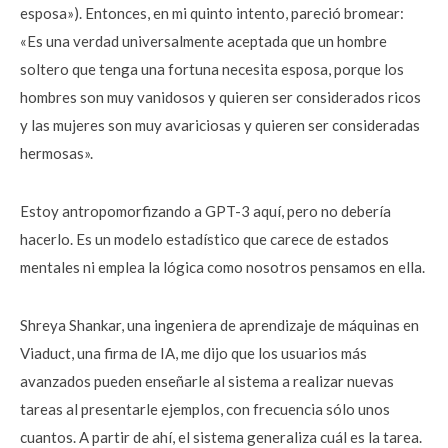
esposa»). Entonces, en mi quinto intento, pareció bromear:
«Es una verdad universalmente aceptada que un hombre
soltero que tenga una fortuna necesita esposa, porque los
hombres son muy vanidosos y quieren ser considerados ricos
y las mujeres son muy avariciosas y quieren ser consideradas
hermosas».
Estoy antropomorfizando a GPT-3 aquí, pero no debería
hacerlo. Es un modelo estadístico que carece de estados
mentales ni emplea la lógica como nosotros pensamos en ella.
Shreya Shankar, una ingeniera de aprendizaje de máquinas en
Viaduct, una firma de IA, me dijo que los usuarios más
avanzados pueden enseñarle al sistema a realizar nuevas
tareas al presentarle ejemplos, con frecuencia sólo unos
cuantos. A partir de ahí, el sistema generaliza cuál es la tarea.