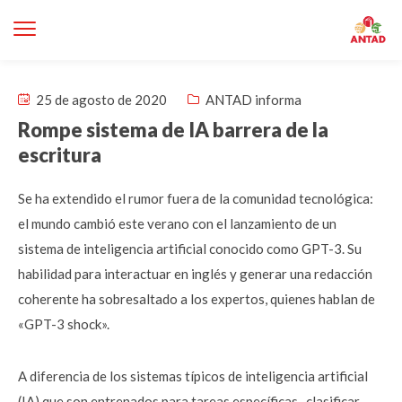
25 de agosto de 2020
ANTAD informa
Rompe sistema de IA barrera de la
escritura
Se ha extendido el rumor fuera de la comunidad tecnológica:
el mundo cambió este verano con el lanzamiento de un
sistema de inteligencia artificial conocido como GPT-3. Su
habilidad para interactuar en inglés y generar una redacción
coherente ha sobresaltado a los expertos, quienes hablan de
«GPT-3 shock».
A diferencia de los sistemas típicos de inteligencia artificial
(IA) que son entrenados para tareas específicas -clasificar