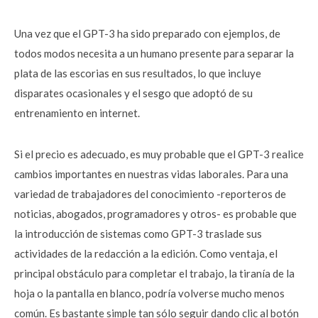
Una vez que el GPT-3 ha sido preparado con ejemplos, de
todos modos necesita a un humano presente para separar la
plata de las escorias en sus resultados, lo que incluye
disparates ocasionales y el sesgo que adoptó de su
entrenamiento en internet.
Si el precio es adecuado, es muy probable que el GPT-3 realice
cambios importantes en nuestras vidas laborales. Para una
variedad de trabajadores del conocimiento -reporteros de
noticias, abogados, programadores y otros- es probable que
la introducción de sistemas como GPT-3 traslade sus
actividades de la redacción a la edición. Como ventaja, el
principal obstáculo para completar el trabajo, la tiranía de la
hoja o la pantalla en blanco, podría volverse mucho menos
común. Es bastante simple tan sólo seguir dando clic al botón