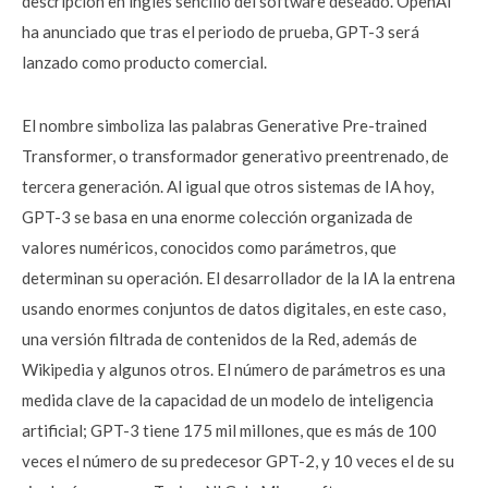
descripción en inglés sencillo del software deseado. OpenAI
ha anunciado que tras el periodo de prueba, GPT-3 será
lanzado como producto comercial.
El nombre simboliza las palabras Generative Pre-trained
Transformer, o transformador generativo preentrenado, de
tercera generación. Al igual que otros sistemas de IA hoy,
GPT-3 se basa en una enorme colección organizada de
valores numéricos, conocidos como parámetros, que
determinan su operación. El desarrollador de la IA la entrena
usando enormes conjuntos de datos digitales, en este caso,
una versión filtrada de contenidos de la Red, además de
Wikipedia y algunos otros. El número de parámetros es una
medida clave de la capacidad de un modelo de inteligencia
artificial; GPT-3 tiene 175 mil millones, que es más de 100
veces el número de su predecesor GPT-2, y 10 veces el de su