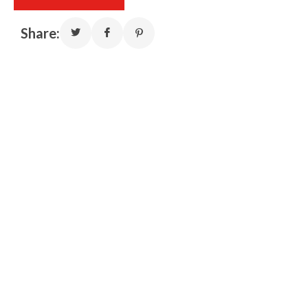
Share: