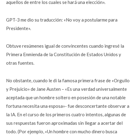
aquellos de entre los cuales se hará una elección».
GPT-3 me dio su traducción: «No voy a postularme para
Presidente».
Obtuve resúmenes igual de convincentes cuando ingresé la
Primera Enmienda de la Constitución de Estados Unidos y
otras fuentes.
No obstante, cuando le di la famosa primera frase de «Orgullo
y Prejuicio» de Jane Austen – «Es una verdad universalmente
aceptada que un hombre soltero en posesión de una notable
fortuna necesita una esposa»- fue desconcertante observar a
la IA. En el curso de los primeros cuatro intentos, algunas de
sus respuestas fueron aproximadas sin llegar a acertar del
todo. (Por ejemplo, «Un hombre con mucho dinero busca