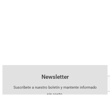
Newsletter
Suscríbete a nuestro boletín y mantente informado
sin costo.
Suscríbete Aquí