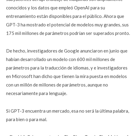
conocidos y los datos que empleó OpenAI para su
entrenamiento están disponibles para el público. Ahora que
GPT-3 ha mostrado el potencial de modelos muy grandes, sus
175 mil millones de parámetros podrían ser superados pronto.
De hecho, investigadores de Google anunciaron en junio que
habían desarrollado un modelo con 600 mil millones de
parámetros para la traducción de idiomas, y e investigadores
en Microsoft han dicho que tienen la mira puesta en modelos
con un millón de millones de parámetros, aunque no
necesariamente para lenguaje.
Si GPT-3 encuentra un mercado, esa no será la última palabra,
para bien o para mal.