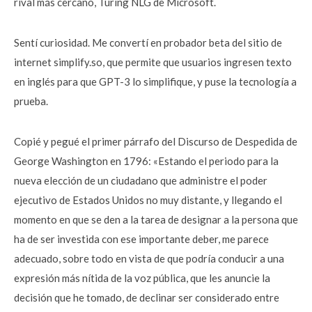
rival más cercano, Turing NLG de Microsoft.
Sentí curiosidad. Me convertí en probador beta del sitio de
internet simplify.so, que permite que usuarios ingresen texto
en inglés para que GPT-3 lo simplifique, y puse la tecnología a
prueba.
Copié y pegué el primer párrafo del Discurso de Despedida de
George Washington en 1796: «Estando el periodo para la
nueva elección de un ciudadano que administre el poder
ejecutivo de Estados Unidos no muy distante, y llegando el
momento en que se den a la tarea de designar a la persona que
ha de ser investida con ese importante deber, me parece
adecuado, sobre todo en vista de que podría conducir a una
expresión más nítida de la voz pública, que les anuncie la
decisión que he tomado, de declinar ser considerado entre