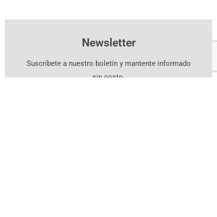
Newsletter
Suscríbete a nuestro boletín y mantente informado
sin costo.
Suscríbete Aquí