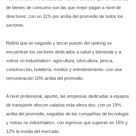
de bienes de consumo son las que mejor pagan a nivel de
directores; con un 11% por arriba del promedio de todos los
sectores.
Refirió que en segundo y tercer puesto del rankíng se
encuentran los sectores dedicados a salud y bienestar y a
«otros no industriales» -agricultura, silvicultura, pesca,
construcción, hotelería, medios y entretenimiento- con una
remuneración 10% arriba del promedio.
A nivel profesional, apuntó, las empresas dedicadas a equipos
de transporte ofrecen salarios más eleva dos; con un 19%
arriba del promedio, seguidas de las compañías de tecnología
y «otras no industriales», con ingresos que superan en 16% y
12% la media del mercado.