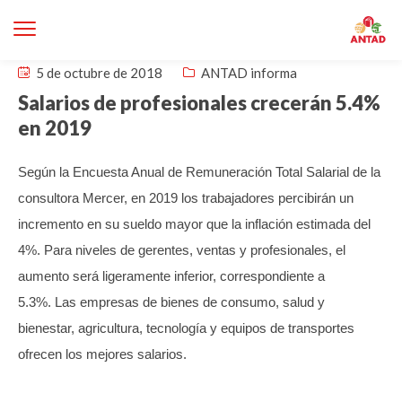
5 de octubre de 2018
ANTAD informa
Salarios de profesionales crecerán 5.4%
en 2019
Según la Encuesta Anual de Remuneración Total Salarial de la
consultora Mercer, en 2019 los trabajadores percibirán un
incremento en su sueldo mayor que la inflación estimada del
4%. Para niveles de gerentes, ventas y profesionales, el
aumento será ligeramente inferior, correspondiente a
5.3%.
Las empresas de bienes de consumo, salud y
bienestar, agricultura, tecnología y equipos de transportes
ofrecen los mejores salarios.