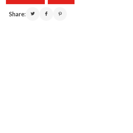
Share: