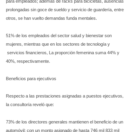
para empleados; además de racks para bicicletas, ausencias
prolongadas sin goce de sueldo y servicio de guardería, entre
otros, se han vuelto demandas funda mentales.
51% de los empleados del sector salud y bienestar son
mujeres, mientras que en los sectores de tecnología y
servicios financieros, La proporción femenina suma 44% y
40%, respectivamente.
Beneficios para ejecutivos
Respecto a las prestaciones asignadas a puestos ejecutivos,
la consultoría reveló que:
73% de los directores generales mantienen el beneficio de un
automóvil; con un monto asignado de hasta 746 mil 833 mil