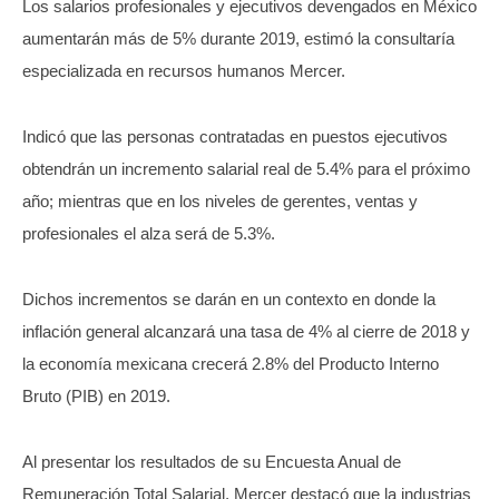
Los salarios profesionales y ejecutivos devengados en México
aumentarán más de 5% durante 2019, estimó la consultaría
especializada en recursos humanos Mercer.
Indicó que las personas contratadas en puestos ejecutivos
obtendrán un incremento salarial real de 5.4% para el próximo
año; mientras que en los niveles de gerentes, ventas y
profesionales el alza será de 5.3%.
Dichos incrementos se darán en un contexto en donde la
inflación general alcanzará una tasa de 4% al cierre de 2018 y
la economía mexicana crecerá 2.8% del Producto Interno
Bruto (PIB) en 2019.
Al presentar los resultados de su Encuesta Anual de
Remuneración Total Salarial, Mercer destacó que la industrias