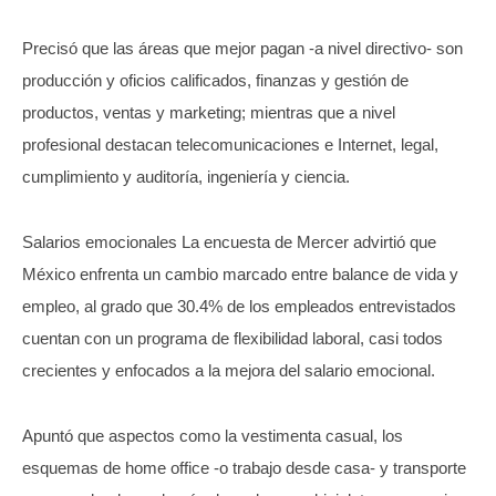
Precisó que las áreas que mejor pagan -a nivel directivo- son
producción y oficios calificados, finanzas y gestión de
productos, ventas y marketing; mientras que a nivel
profesional destacan telecomunicaciones e Internet, legal,
cumplimiento y auditoría, ingeniería y ciencia.
Salarios emocionales La encuesta de Mercer advirtió que
México enfrenta un cambio marcado entre balance de vida y
empleo, al grado que 30.4% de los empleados entrevistados
cuentan con un programa de flexibilidad laboral, casi todos
crecientes y enfocados a la mejora del salario emocional.
Apuntó que aspectos como la vestimenta casual, los
esquemas de home office -o trabajo desde casa- y transporte