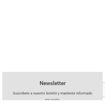
Newsletter
Suscríbete a nuestro boletín y mantente informado
sin costo.