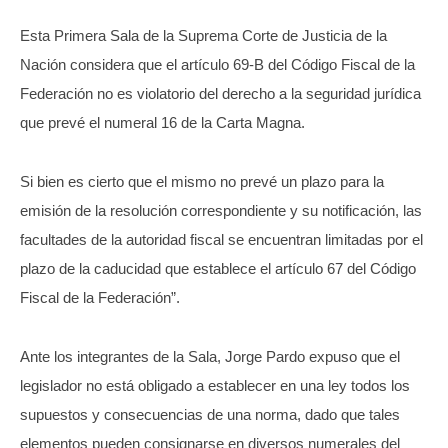
Esta Primera Sala de la Suprema Corte de Justicia de la
Nación considera que el artículo 69-B del Código Fiscal de la
Federación no es violatorio del derecho a la seguridad jurídica
que prevé el numeral 16 de la Carta Magna.
Si bien es cierto que el mismo no prevé un plazo para la
emisión de la resolución correspondiente y su notificación, las
facultades de la autoridad fiscal se encuentran limitadas por el
plazo de la caducidad que establece el artículo 67 del Código
Fiscal de la Federación”.
Ante los integrantes de la Sala, Jorge Pardo expuso que el
legislador no está obligado a establecer en una ley todos los
supuestos y consecuencias de una norma, dado que tales
elementos pueden consignarse en diversos numerales del