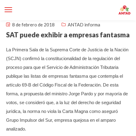
8 de febrero de 2018
ANTAD informa
SAT puede exhibir a empresas fantasma
La Primera Sala de la Suprema Corte de Justicia de la Nación
(SCJN) confirmó la constitucionalidad de la regulación del
proceso para que el Servicio de Administración Tributaria
publique las listas de empresas fantasma que contempla el
artículo 69-B del Código Fiscal de la Federación.
De esta
forma, a propuesta del ministro Jorge Pardo y por mayoría de
votos, se consideró que, a la luz del derecho de seguridad
jurídica, la norma no viola la Carta Magna como aseguró
Grupo Impulsor del Sur, empresa quejosa en el amparo
analizado.