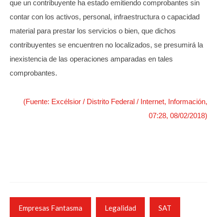
que un contribuyente ha estado emitiendo comprobantes sin
contar con los activos, personal, infraestructura o capacidad
material para prestar los servicios o bien, que dichos
contribuyentes se encuentren no localizados, se presumirá la
inexistencia de las operaciones amparadas en tales
comprobantes.
(Fuente: Excélsior / Distrito Federal / Internet, Información,
07:28, 08/02/2018)
Empresas Fantasma
Legalidad
SAT