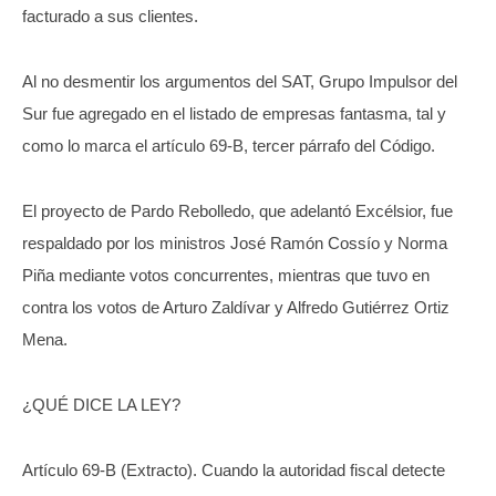
facturado a sus clientes.
Al no desmentir los argumentos del SAT, Grupo Impulsor del
Sur fue agregado en el listado de empresas fantasma, tal y
como lo marca el artículo 69-B, tercer párrafo del Código.
El proyecto de Pardo Rebolledo, que adelantó Excélsior, fue
respaldado por los ministros José Ramón Cossío y Norma
Piña mediante votos concurrentes, mientras que tuvo en
contra los votos de Arturo Zaldívar y Alfredo Gutiérrez Ortiz
Mena.
¿QUÉ DICE LA LEY?
Artículo 69-B (Extracto). Cuando la autoridad fiscal detecte