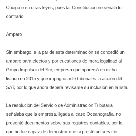
Código o en otras leyes, pues la Constitución no señala lo
contrario.
Amparo
Sin embargo, a la par de esta determinación se concedió un
amparo para efectos y por cuestiones de mera legalidad al
Grupo Impulsor del Sur, empresa que apareció en dicho
listado en 2015 y que impugnó ante tribunales la acción del
SAT, por lo que ahora deberá revisarse su inclusión en la lista.
La resolución del Servicio de Administración Tributaria
señalaba que la empresa, ligada al caso Oceanografía, no
presentó documentos sobre sus registros contables, por lo
que no fue capaz de demostrar que si prestó un servicio