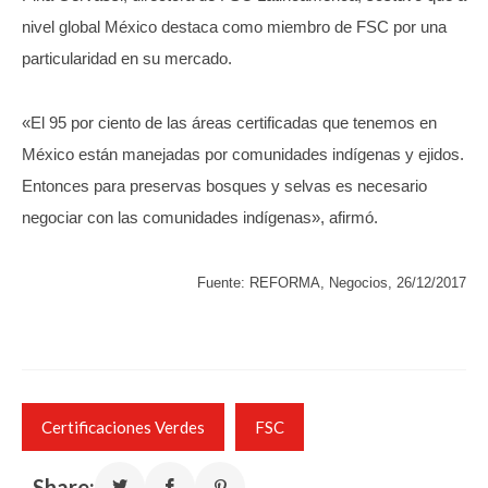
nivel global México destaca como miembro de FSC por una
particularidad en su mercado.
«El 95 por ciento de las áreas certificadas que tenemos en
México están manejadas por comunidades indígenas y ejidos.
Entonces para preservas bosques y selvas es necesario
negociar con las comunidades indígenas», afirmó.
Fuente: REFORMA, Negocios, 26/12/2017
Certificaciones Verdes
FSC
Share: