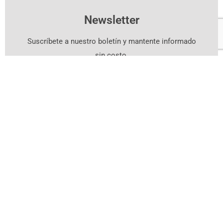
Newsletter
Suscríbete a nuestro boletín y mantente informado
sin costo.
Suscríbete Aquí