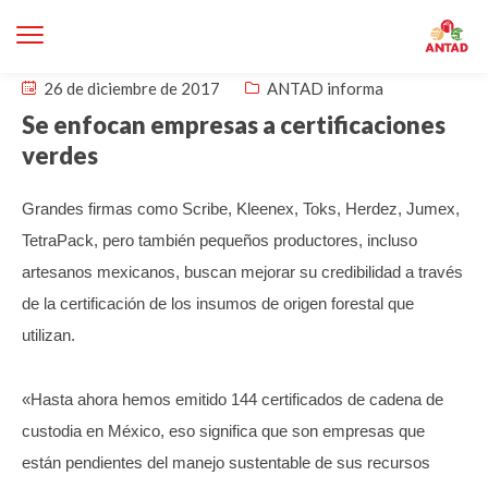
26 de diciembre de 2017
ANTAD informa
Se enfocan empresas a certificaciones
verdes
Grandes firmas como Scribe, Kleenex, Toks, Herdez, Jumex,
TetraPack, pero también pequeños productores, incluso
artesanos mexicanos, buscan mejorar su credibilidad a través
de la certificación de los insumos de origen forestal que
utilizan.
«Hasta ahora hemos emitido 144 certificados de cadena de
custodia en México, eso significa que son empresas que
están pendientes del manejo sustentable de sus recursos