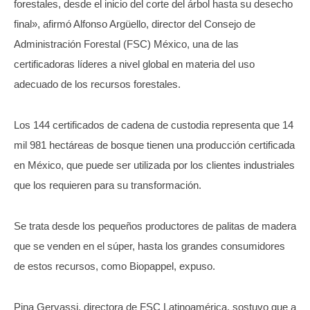
forestales, desde el inicio del corte del árbol hasta su desecho
final», afirmó Alfonso Argüello, director del Consejo de
Administración Forestal (FSC) México, una de las
certificadoras líderes a nivel global en materia del uso
adecuado de los recursos forestales.
Los 144 certificados de cadena de custodia representa que 14
mil 981 hectáreas de bosque tienen una producción certificada
en México, que puede ser utilizada por los clientes industriales
que los requieren para su transformación.
Se trata desde los pequeños productores de palitas de madera
que se venden en el súper, hasta los grandes consumidores
de estos recursos, como Biopappel, expuso.
Pina Gervassi, directora de FSC Latinoamérica, sostuvo que a