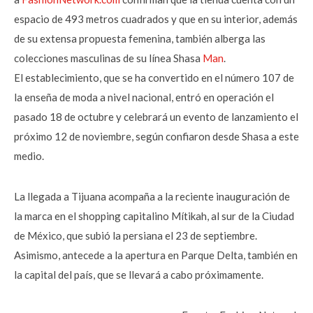
espacio de 493 metros cuadrados y que en su interior, además
de su extensa propuesta femenina, también alberga las
colecciones masculinas de su línea Shasa
Man
.
El establecimiento, que se ha convertido en el número 107 de
la enseña de moda a nivel nacional, entró en operación el
pasado 18 de octubre y celebrará un evento de lanzamiento el
próximo 12 de noviembre, según confiaron desde Shasa a este
medio.
La llegada a Tijuana acompaña a la reciente inauguración de
la marca en el shopping capitalino Mítikah, al sur de la Ciudad
de México, que subió la persiana el 23 de septiembre.
Asimismo, antecede a la apertura en Parque Delta, también en
la capital del país, que se llevará a cabo próximamente.