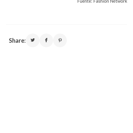
Fuente: Fashion Network
Share: