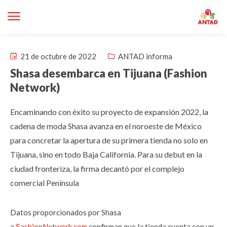
21 de octubre de 2022
ANTAD informa
Shasa desembarca en Tijuana (Fashion
Network)
Encaminando con éxito su proyecto de expansión 2022, la
cadena de moda Shasa avanza en el noroeste de México
para concretar la apertura de su primera tienda no solo en
Tijuana, sino en todo Baja California. Para su debut en la
ciudad fronteriza, la firma decantó por el complejo
comercial Península
Datos proporcionados por Shasa
a
FashionNetwork.com
confirman que la tienda cuenta con un