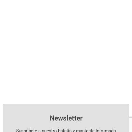
Newsletter
Suscríbete a nuestro boletín y mantente informado