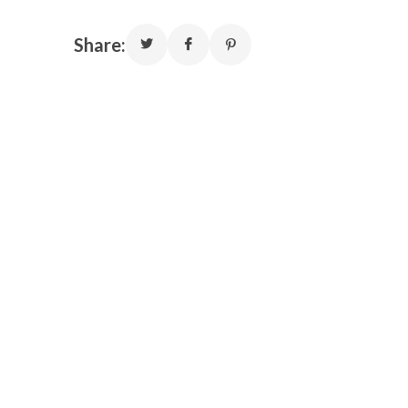
Share: