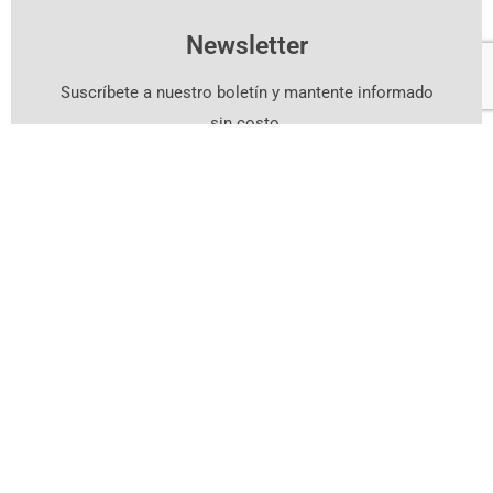
Newsletter
Suscríbete a nuestro boletín y mantente informado
sin costo.
Suscríbete Aquí