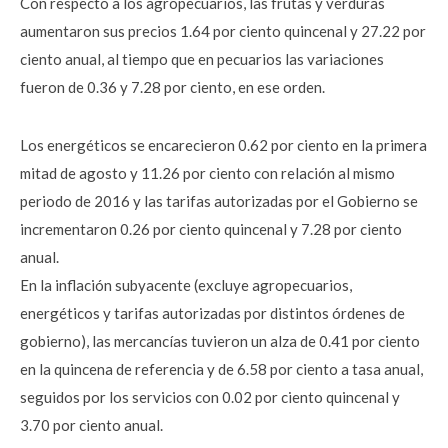
Con respecto a los agropecuarios, las frutas y verduras
aumentaron sus precios 1.64 por ciento quincenal y 27.22 por
ciento anual, al tiempo que en pecuarios las variaciones
fueron de 0.36 y 7.28 por ciento, en ese orden.
Los energéticos se encarecieron 0.62 por ciento en la primera
mitad de agosto y 11.26 por ciento con relación al mismo
periodo de 2016 y las tarifas autorizadas por el Gobierno se
incrementaron 0.26 por ciento quincenal y 7.28 por ciento
anual.
En la inflación subyacente (excluye agropecuarios,
energéticos y tarifas autorizadas por distintos órdenes de
gobierno), las mercancías tuvieron un alza de 0.41 por ciento
en la quincena de referencia y de 6.58 por ciento a tasa anual,
seguidos por los servicios con 0.02 por ciento quincenal y
3.70 por ciento anual.