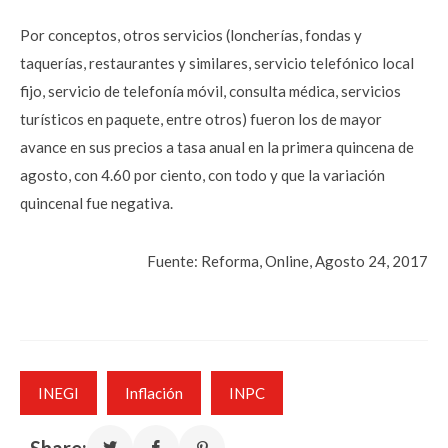
Por conceptos, otros servicios (loncherías, fondas y
taquerías, restaurantes y similares, servicio telefónico local
fijo, servicio de telefonía móvil, consulta médica, servicios
turísticos en paquete, entre otros) fueron los de mayor
avance en sus precios a tasa anual en la primera quincena de
agosto, con 4.60 por ciento, con todo y que la variación
quincenal fue negativa.
Fuente: Reforma, Online, Agosto 24, 2017
INEGI
Inflación
INPC