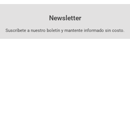
Newsletter
Suscríbete a nuestro boletín y mantente informado sin costo.
Suscríbete Aquí