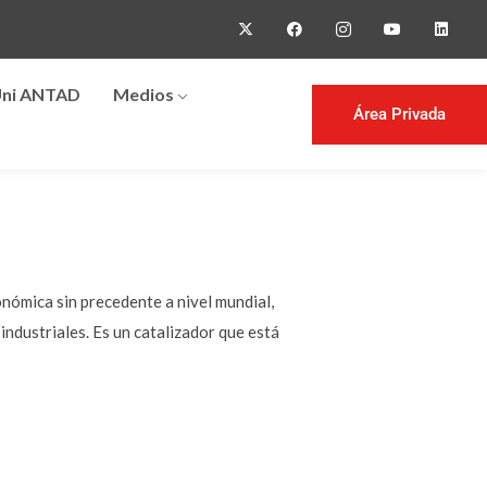
ni ANTAD
Medios
Área Privada
nómica sin precedente a nivel mundial,
industriales. Es un catalizador que está