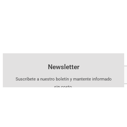
Newsletter
Suscríbete a nuestro boletín y mantente informado
sin costo.
Suscríbete Aquí