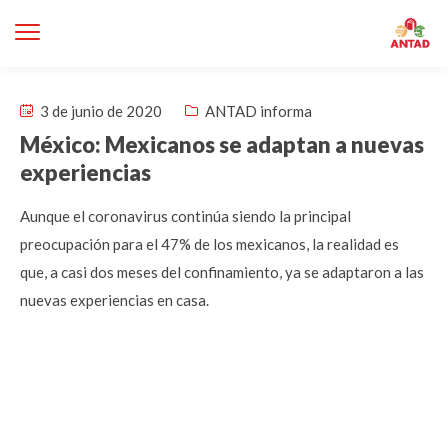
3 de junio de 2020
ANTAD informa
México: Mexicanos se adaptan a nuevas
experiencias
Aunque el coronavirus continúa siendo la principal
preocupación para el 47% de los mexicanos, la realidad es
que, a casi dos meses del confinamiento, ya se adaptaron a las
nuevas experiencias en casa.