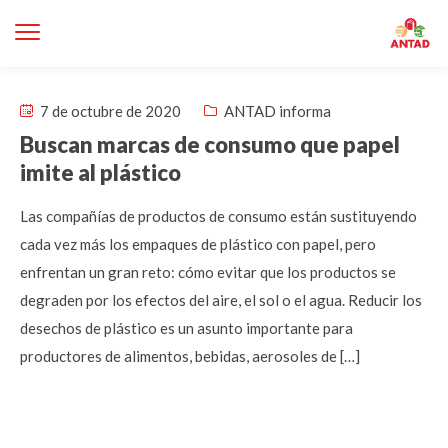
7 de octubre de 2020
ANTAD informa
Buscan marcas de consumo que papel
imite al plástico
Las compañías de productos de consumo están sustituyendo
cada vez más los empaques de plástico con papel, pero
enfrentan un gran reto: cómo evitar que los productos se
degraden por los efectos del aire, el sol o el agua. Reducir los
desechos de plástico es un asunto importante para
productores de alimentos, bebidas, aerosoles de […]