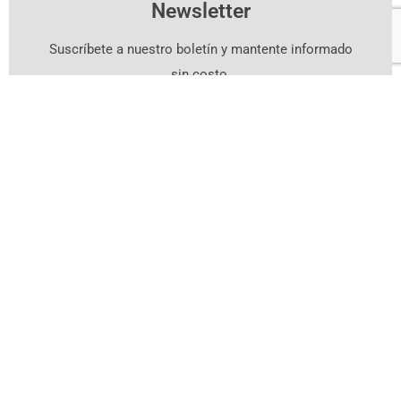
Newsletter
Suscríbete a nuestro boletín y mantente informado
sin costo.
Suscríbete Aquí