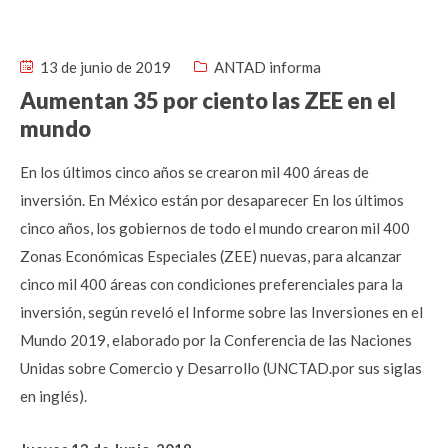
13 de junio de 2019
ANTAD informa
Aumentan 35 por ciento las ZEE en el
mundo
En los últimos cinco años se crearon mil 400 áreas de
inversión. En México están por desaparecer En los últimos
cinco años, los gobiernos de todo el mundo crearon mil 400
Zonas Económicas Especiales (ZEE) nuevas, para alcanzar
cinco mil 400 áreas con condiciones preferenciales para la
inversión, según reveló el Informe sobre las Inversiones en el
Mundo 2019, elaborado por la Conferencia de las Naciones
Unidas sobre Comercio y Desarrollo (UNCTAD.por sus siglas
en inglés).