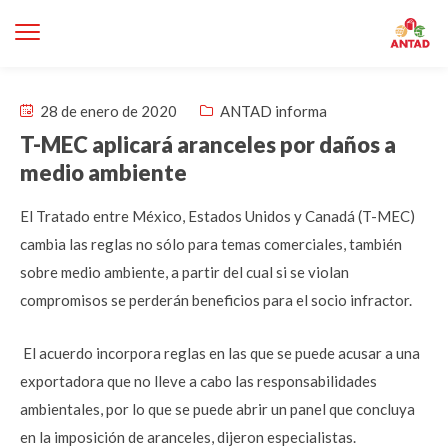
28 de enero de 2020
ANTAD informa
T-MEC aplicará aranceles por daños a
medio ambiente
El Tratado entre México, Estados Unidos y Canadá (T-MEC)
cambia las reglas no sólo para temas comerciales, también
sobre medio ambiente, a partir del cual si se violan
compromisos se perderán beneficios para el socio infractor.
El acuerdo incorpora reglas en las que se puede acusar a una
exportadora que no lleve a cabo las responsabilidades
ambientales, por lo que se puede abrir un panel que concluya
en la imposición de aranceles, dijeron especialistas.