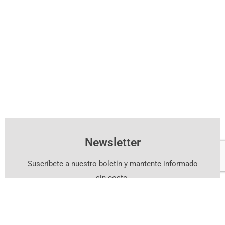
Newsletter
Suscríbete a nuestro boletín y mantente informado
sin costo.
Suscríbete Aquí