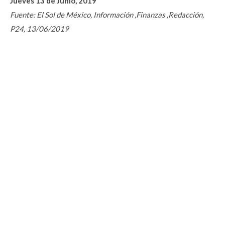
Jueves 13 de Junio, 2019
Fuente: El Sol de México, Información ,Finanzas ,Redacción,
P24, 13/06/2019