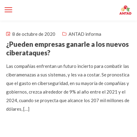
8 de octubre de 2020
ANTAD informa
¿Pueden empresas ganarle a los nuevos
ciberataques?
Las compañías enfrentan un futuro incierto para combatir las
ciberamenazas a sus sistemas, y les va a costar. Se pronostica
que el gasto en ciberseguridad, en su mayoría de compañías y
gobiernos, crezca alrededor de 9% al año entre el 2021 y el
2024, cuando se proyecta que alcance los 207 mil millones de
dólares, […]