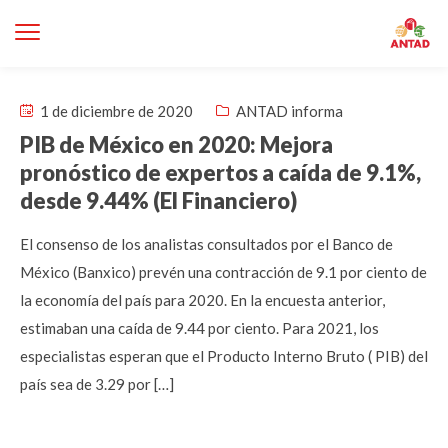
1 de diciembre de 2020
ANTAD informa
PIB de México en 2020: Mejora
pronóstico de expertos a caída de 9.1%,
desde 9.44% (El Financiero)
El consenso de los analistas consultados por el Banco de
México (Banxico) prevén una contracción de 9.1 por ciento de
la economía del país para 2020. En la encuesta anterior,
estimaban una caída de 9.44 por ciento. Para 2021, los
especialistas esperan que el Producto Interno Bruto ( PIB) del
país sea de 3.29 por […]