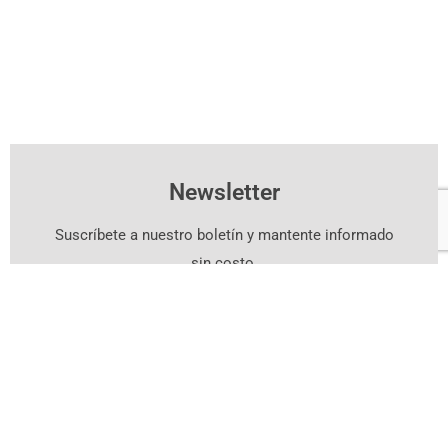
Newsletter
Suscríbete a nuestro boletín y mantente informado
sin costo.
Suscríbete Aquí