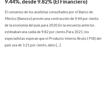
9.44%, desde 9.82% (El Financiero)
El consenso de los analistas consultados por el Banco de
México (Banxico) prevén una contracción de 9.44 por ciento
de la economía del país para 2020.En la encuesta anterior,
estimaban una caída de 9.82 por ciento.Para 2021, los
especialistas esperan que el Producto Interno Bruto ( PIB) del
país sea de 3.21 por ciento, dato […]