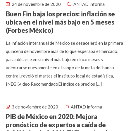
24 de noviembre de 2020
ANTAD informa
Buen Fin baja los precios: inflación se
ubica en el nivel más bajo en 5 meses
(Forbes México)
La inflación interanual de México se desaceleró en la primera
quincena de noviembre más de lo que esperaba el mercado,
para ubicarse en su nivel más bajo en cinco meses y
adentrarse nuevamente en el rango de la meta del banco
central, reveló el martes el instituto local de estadística,
INEGI.Video RecomendadoEl índice de precios […]
3 de noviembre de 2020
ANTAD informa
PIB de México en 2020: Mejora
pronóstico de expertos a caída de