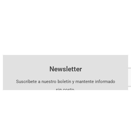
Newsletter
Suscríbete a nuestro boletín y mantente informado
sin costo.
Suscríbete Aquí