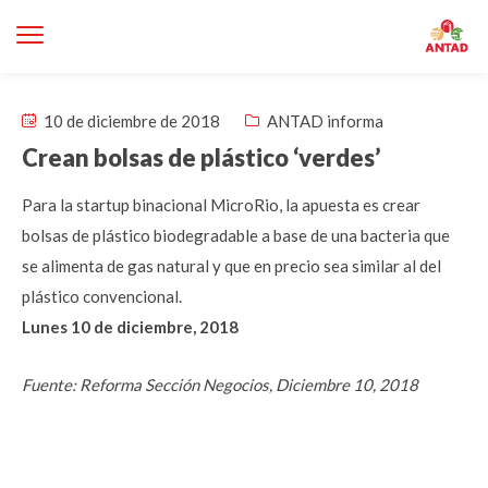
10 de diciembre de 2018
ANTAD informa
Crean bolsas de plástico ‘verdes’
Para la startup binacional MicroRio, la apuesta es crear
bolsas de plástico biodegradable a base de una bacteria que
se alimenta de gas natural y que en precio sea similar al del
plástico convencional.
Lunes 10 de diciembre, 2018
Fuente: Reforma Sección Negocios, Diciembre 10, 2018