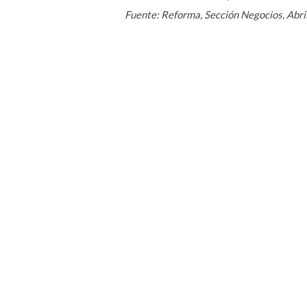
Fuente: Reforma, Sección Negocios, Abri