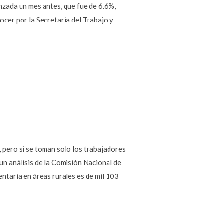
anzada un mes antes, que fue de 6.6%,
ocer por la Secretaría del Trabajo y
, pero si se toman solo los trabajadores
un análisis de la Comisión Nacional de
entaria en áreas rurales es de mil 103