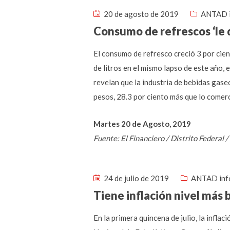
20 de agosto de 2019
ANTAD 
Consumo de refrescos ‘le d
El consumo de refresco creció 3 por cien
de litros en el mismo lapso de este año,
revelan que la industria de bebidas gase
pesos, 28.3 por ciento más que lo comer
Martes 20 de Agosto, 2019
Fuente: El Financiero / Distrito Federal
24 de julio de 2019
ANTAD inf
Tiene inflación nivel más 
En la primera quincena de julio, la infla