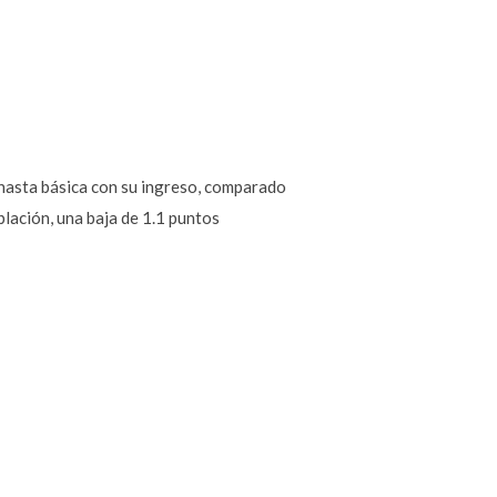
anasta básica con su ingreso, comparado
blación, una baja de 1.1 puntos