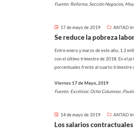
Fuente: Reforma, Sección Negocios, Ma
17 de mayo de 2019
ANTAD in
Se reduce la pobreza labor
Entre enero y marzo de este año, 1.2 mi
con el último trimestre de 2018. En el p
porcentuales frente al cuarto trimestre 
Viernes 17 de Mayo, 2019
Fuente: Excélsior, Ocho Columnas ,Paulo
14 de mayo de 2019
ANTAD in
Los salarios contractuale