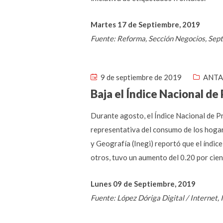
Martes 17 de Septiembre, 2019
Fuente: Reforma, Sección Negocios, Sep
9 de septiembre de 2019
ANTA
Baja el Índice Nacional de
Durante agosto, el Índice Nacional de Pr
representativa del consumo de los hogare
y Geografía (Inegi) reportó que el índice
otros, tuvo un aumento del 0.20 por cien
Lunes 09 de Septiembre, 2019
Fuente: López Dóriga Digital / Internet