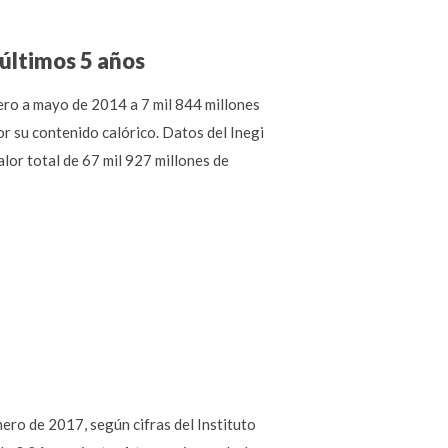
 últimos 5 años
enero a mayo de 2014 a 7 mil 844 millones
or su contenido calórico. Datos del Inegi
lor total de 67 mil 927 millones de
enero de 2017, según cifras del Instituto