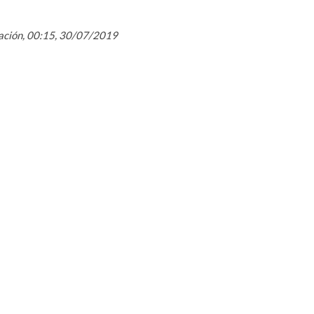
mación, 00:15, 30/07/2019