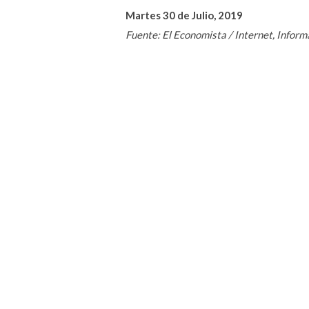
Martes 30 de Julio, 2019
Fuente: El Economista / Internet, Infor