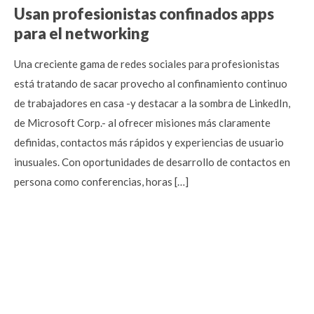
Usan profesionistas confinados apps
para el networking
Una creciente gama de redes sociales para profesionistas
está tratando de sacar provecho al confinamiento continuo
de trabajadores en casa -y destacar a la sombra de LinkedIn,
de Microsoft Corp.- al ofrecer misiones más claramente
definidas, contactos más rápidos y experiencias de usuario
inusuales. Con oportunidades de desarrollo de contactos en
persona como conferencias, horas […]