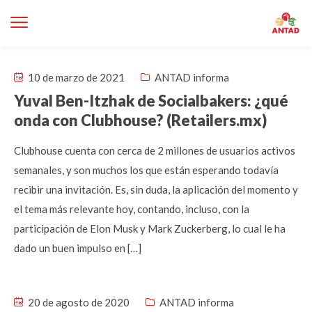
10 de marzo de 2021
ANTAD informa
Yuval Ben-Itzhak de Socialbakers: ¿qué
onda con Clubhouse? (Retailers.mx)
Clubhouse cuenta con cerca de 2 millones de usuarios activos
semanales, y son muchos los que están esperando todavía
recibir una invitación. Es, sin duda, la aplicación del momento y
el tema más relevante hoy, contando, incluso, con la
participación de Elon Musk y Mark Zuckerberg, lo cual le ha
dado un buen impulso en […]
20 de agosto de 2020
ANTAD informa