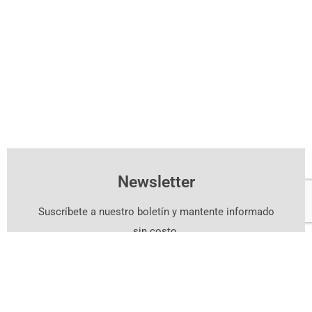
Newsletter
Suscríbete a nuestro boletín y mantente informado
sin costo.
Suscríbete Aquí