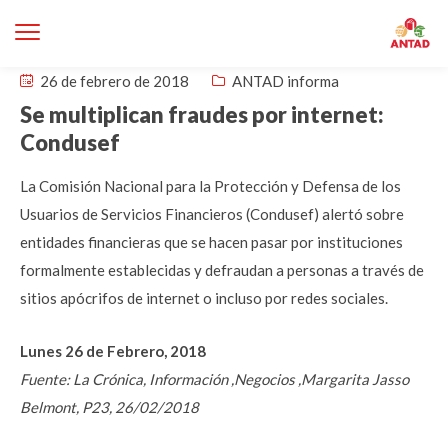
26 de febrero de 2018
ANTAD informa
Se multiplican fraudes por internet:
Condusef
La Comisión Nacional para la Protección y Defensa de los
Usuarios de Servicios Financieros (Condusef) alertó sobre
entidades financieras que se hacen pasar por instituciones
formalmente establecidas y defraudan a personas a través de
sitios apócrifos de internet o incluso por redes sociales.
Lunes 26 de Febrero, 2018
Fuente: La Crónica, Información ,Negocios ,Margarita Jasso
Belmont, P23, 26/02/2018