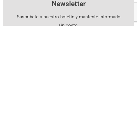
Newsletter
Suscríbete a nuestro boletín y mantente informado
sin costo.
Suscríbete Aquí