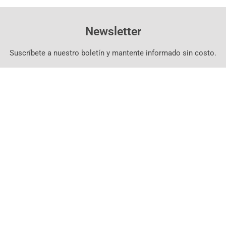
Newsletter
Suscríbete a nuestro boletín y mantente informado sin costo.
Suscríbete Aquí