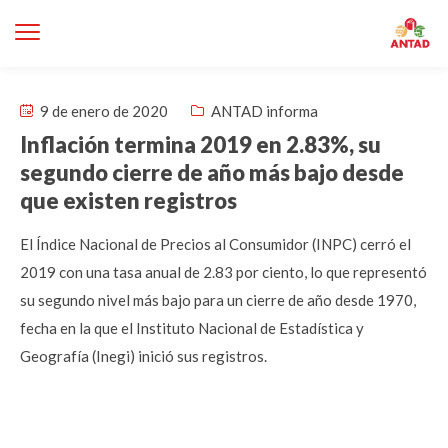
9 de enero de 2020
ANTAD informa
Inflación termina 2019 en 2.83%, su
segundo cierre de año más bajo desde
que existen registros
El Índice Nacional de Precios al Consumidor (INPC) cerró el
2019 con una tasa anual de 2.83 por ciento, lo que representó
su segundo nivel más bajo para un cierre de año desde 1970,
fecha en la que el Instituto Nacional de Estadística y
Geografía (Inegi) inició sus registros.