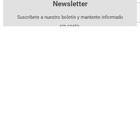
Newsletter
Suscríbete a nuestro boletín y mantente informado
sin costo.
Suscríbete Aquí