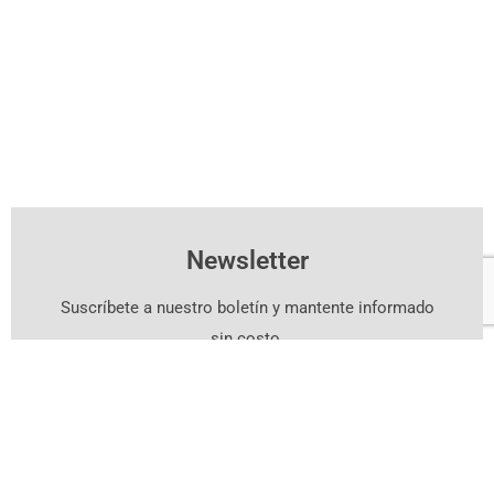
Newsletter
Suscríbete a nuestro boletín y mantente informado
sin costo.
Suscríbete Aquí