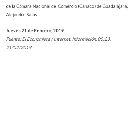
de la Cámara Nacional de Comercio (Canaco) de Guadalajara,
Alejandro Salas.
Jueves 21 de Febrero, 2019
Fuente: El Economista / Internet, Información, 00:23,
21/02/2019