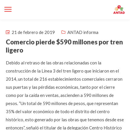
21 de febrero de 2019
ANTAD informa
Comercio pierde $590 millones por tren
ligero
Debido al retraso de las obras relacionadas con la
construcción de la Línea 3 del tren ligero que iniciaron en el
2014, un total de 216 establecimientos comerciales cerraron
sus puertas y las pérdidas económicas, tanto por el cierre
como por la caída en ventas, ascienden a 590 millones de
pesos. “Un total de 590 millones de pesos, que representan
35% del valor económico de todo el distrito del centro
histórico, esto generado por las obras que tenemos desde ese
entonces”, señaló el titular de la delegación Centro Histórico