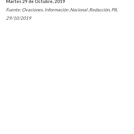
Martes 29 de Octubre, 2019
Fuente: Ovaciones, Información ,Nacional ,Redacción, P8,
29/10/2019