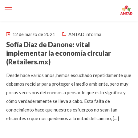
12 de marzo de 2021
ANTAD informa
Sofía Díaz de Danone: vital
implementar la economía circular
(Retailers.mx)
Desde hace varios años, hemos escuchado repetidamente que
debemos reciclar para proteger el medio ambiente, pero muy
pocas veces nos detenemos a pensar lo que esto significa y
cómo verdaderamente se lleva a cabo. Esta falta de
conocimiento hace que nuestros esfuerzos no sean tan
eficientes o que nos quedemos a la mitad del camino, […]