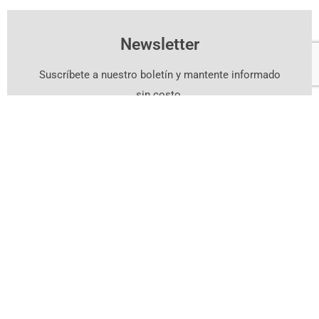
Newsletter
Suscríbete a nuestro boletín y mantente informado
sin costo.
Suscríbete Aquí