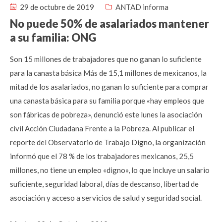
29 de octubre de 2019
ANTAD informa
No puede 50% de asalariados mantener
a su familia: ONG
Son 15 millones de trabajadores que no ganan lo suficiente
para la canasta básica Más de 15,1 millones de mexicanos, la
mitad de los asalariados, no ganan lo suficiente para comprar
una canasta básica para su familia porque «hay empleos que
son fábricas de pobreza», denunció este lunes la asociación
civil Acción Ciudadana Frente a la Pobreza. Al publicar el
reporte del Observatorio de Trabajo Digno, la organización
informó que el 78 % de los trabajadores mexicanos, 25,5
millones, no tiene un empleo «digno», lo que incluye un salario
suficiente, seguridad laboral, días de descanso, libertad de
asociación y acceso a servicios de salud y seguridad social.