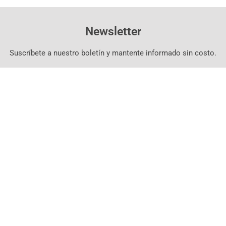
Newsletter
Suscríbete a nuestro boletín y mantente informado sin costo.
Suscríbete Aquí