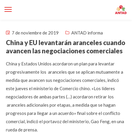
7 de noviembre de 2019
ANTAD informa
China y EU levantarán aranceles cuando
avancen las negociaciones comerciales
China y Estados Unidos acordaron un plan para levantar
progresivamente los aranceles que se aplican mutuamente a
medida que avancen sus negociaciones comerciales, indicó
este jueves el ministerio de Comercio chino. «Los líderes
negociadores de ambas partes (…) acordaron retirar los
aranceles adicionales por etapas, a medida que se hagan
progresos para llegar a un acuerdo» final sobre el conflicto
comercial, indicó el portavoz del ministerio, Gao Feng, en una
rueda de prensa.