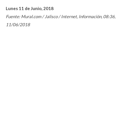
Lunes 11 de Junio, 2018
Fuente: Mural.com / Jalisco / Internet, Información, 08:36,
11/06/2018