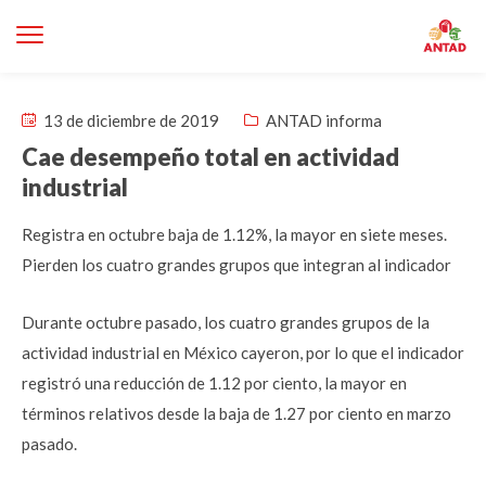
13 de diciembre de 2019
ANTAD informa
Cae desempeño total en actividad
industrial
Registra en octubre baja de 1.12%, la mayor en siete meses.
Pierden los cuatro grandes grupos que integran al indicador
Durante octubre pasado, los cuatro grandes grupos de la
actividad industrial en México cayeron, por lo que el indicador
registró una reducción de 1.12 por ciento, la mayor en
términos relativos desde la baja de 1.27 por ciento en marzo
pasado.