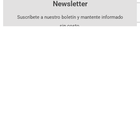
Newsletter
Suscríbete a nuestro boletín y mantente informado
sin costo.
Suscríbete Aquí