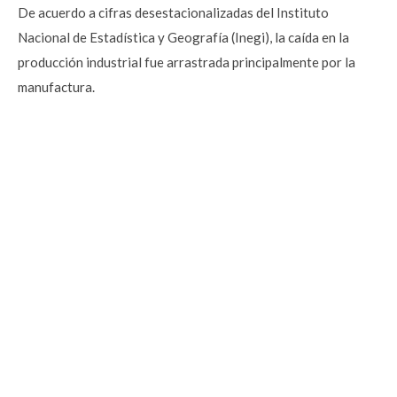
De acuerdo a cifras desestacionalizadas del Instituto
Nacional de Estadística y Geografía (Inegi), la caída en la
producción industrial fue arrastrada principalmente por la
manufactura.