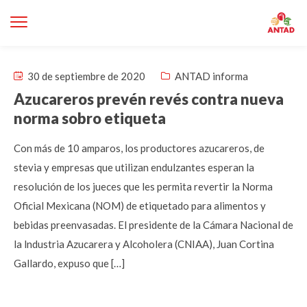
30 de septiembre de 2020
ANTAD informa
Azucareros prevén revés contra nueva
norma sobro etiqueta
Con más de 10 amparos, los productores azucareros, de
stevia y empresas que utilizan endulzantes esperan la
resolución de los jueces que les permita revertir la Norma
Oficial Mexicana (NOM) de etiquetado para alimentos y
bebidas preenvasadas. El presidente de la Cámara Nacional de
la lndustria Azucarera y Alcoholera (CNIAA), Juan Cortina
Gallardo, expuso que […]