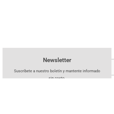
Newsletter
Suscríbete a nuestro boletín y mantente informado
sin costo.
Suscríbete Aquí