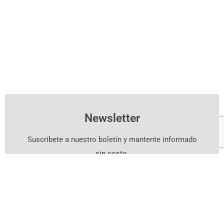
Newsletter
Suscríbete a nuestro boletín y mantente informado
sin costo.
Suscríbete Aquí