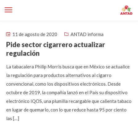
11 de agosto de 2020
ANTAD informa
Pide sector cigarrero actualizar
regulación
La tabacalera Philip Morris busca que en México se actualice
la regulación para productos alternativos al cigarro
convencional, como los dispositivos electrónicos. Desde
octubre de 2019, la compañía lanzó en el País su dispositivo
electrónico IQOS, una plumilla recargable que calienta tabaco
en lugar de quemarlo, con lo que reduce hasta 95 por ciento
las […]