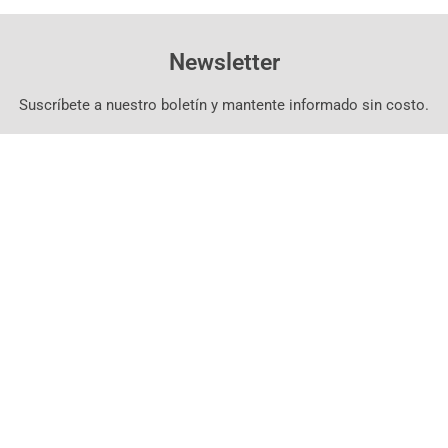
Newsletter
Suscríbete a nuestro boletín y mantente informado sin costo.
Suscríbete Aquí