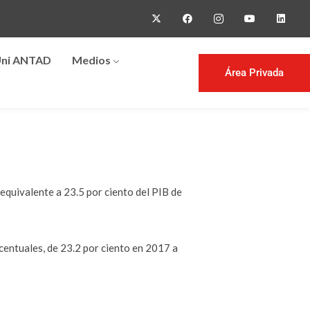
ni ANTAD
Medios
Área Privada
equivalente a 23.5 por ciento del PIB de
centuales, de 23.2 por ciento en 2017 a