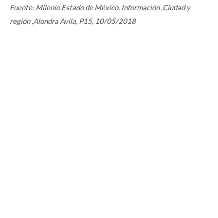
Fuente: Milenio Estado de México, Información ,Ciudad y
región ,Alondra Avila, P15, 10/05/2018