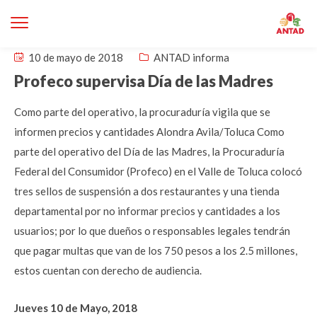
10 de mayo de 2018
ANTAD informa
Profeco supervisa Día de las Madres
Como parte del operativo, la procuraduría vigila que se
informen precios y cantidades Alondra Avila/Toluca Como
parte del operativo del Día de las Madres, la Procuraduría
Federal del Consumidor (Profeco) en el Valle de Toluca colocó
tres sellos de suspensión a dos restaurantes y una tienda
departamental por no informar precios y cantidades a los
usuarios; por lo que dueños o responsables legales tendrán
que pagar multas que van de los 750 pesos a los 2.5 millones,
estos cuentan con derecho de audiencia.
Jueves 10 de Mayo, 2018