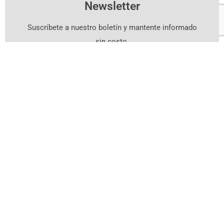
Newsletter
Suscríbete a nuestro boletín y mantente informado
sin costo.
Suscríbete Aquí