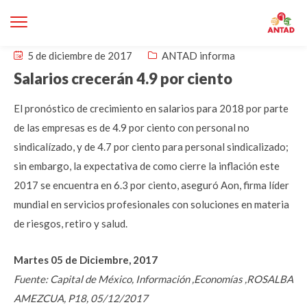
5 de diciembre de 2017
ANTAD informa
Salarios crecerán 4.9 por ciento
El pronóstico de crecimiento en salarios para 2018 por parte
de las empresas es de 4.9 por ciento con personal no
sindicalízado, y de 4.7 por ciento para personal sindicalizado;
sin embargo, la expectativa de como cierre la inflación este
2017 se encuentra en 6.3 por ciento, aseguró Aon, firma líder
mundial en servicios profesionales con soluciones en materia
de riesgos, retiro y salud.
Martes 05 de Diciembre, 2017
Fuente: Capital de México, Información ,Economías ,ROSALBA
AMEZCUA, P18, 05/12/2017