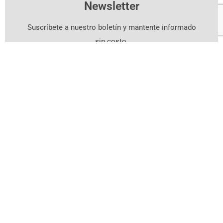
Newsletter
Suscríbete a nuestro boletín y mantente informado
sin costo.
Suscríbete Aquí