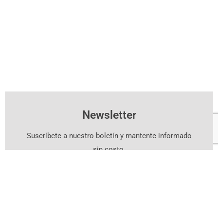
Newsletter
Suscríbete a nuestro boletín y mantente informado
sin costo.
Suscríbete Aquí