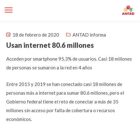
18 de febrero de 2020
ANTAD informa
Usan internet 80.6 millones
Acceden por smartphone 95.3% de usuarios. Casi 18 millones
de personas se sumaron a la red en 4 años
Entre 2015 y 2019 se han conectado casi 18 millones de
personas más a internet para sumar 80.6 millones, pero el
Gobierno federal tiene el reto de conectar a más de 35
millones sin acceso por falta de cobertura o recursos
económicos.