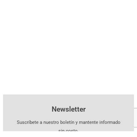
Newsletter
Suscríbete a nuestro boletín y mantente informado
sin costo.