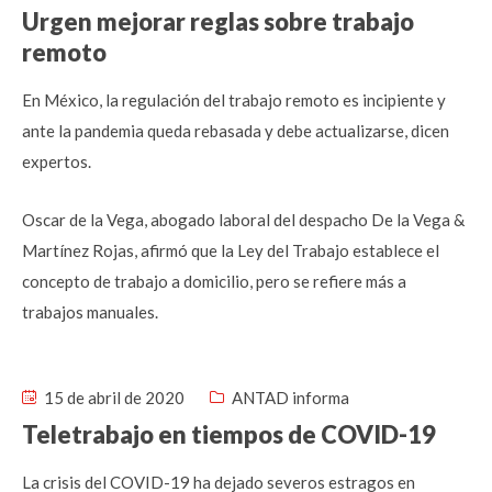
Urgen mejorar reglas sobre trabajo
remoto
En México, la regulación del trabajo remoto es incipiente y
ante la pandemia queda rebasada y debe actualizarse, dicen
expertos.
Oscar de la Vega, abogado laboral del despacho De la Vega &
Martínez Rojas, afirmó que la Ley del Trabajo establece el
concepto de trabajo a domicilio, pero se refiere más a
trabajos manuales.
15 de abril de 2020
ANTAD informa
Teletrabajo en tiempos de COVID-19
La crisis del COVID-19 ha dejado severos estragos en