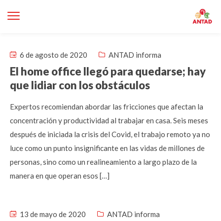
6 de agosto de 2020
ANTAD informa
El home office llegó para quedarse; hay
que lidiar con los obstáculos
Expertos recomiendan abordar las fricciones que afectan la
concentración y productividad al trabajar en casa. Seis meses
después de iniciada la crisis del Covid, el trabajo remoto ya no
luce como un punto insignificante en las vidas de millones de
personas, sino como un realineamiento a largo plazo de la
manera en que operan esos […]
13 de mayo de 2020
ANTAD informa