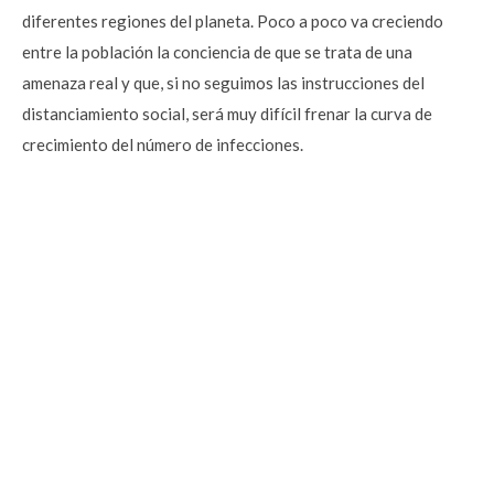
diferentes regiones del planeta. Poco a poco va creciendo
entre la población la conciencia de que se trata de una
amenaza real y que, si no seguimos las instrucciones del
distanciamiento social, será muy difícil frenar la curva de
crecimiento del número de infecciones.