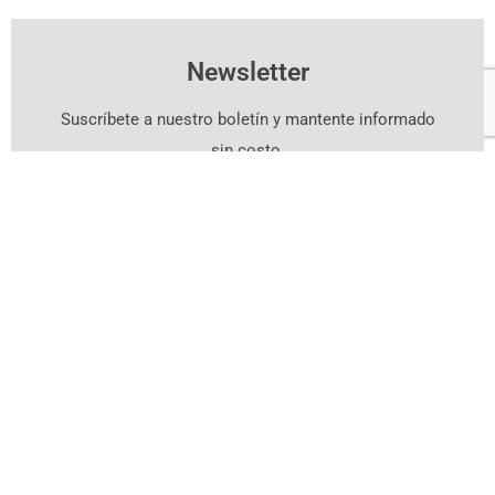
Newsletter
Suscríbete a nuestro boletín y mantente informado
sin costo.
Suscríbete Aquí