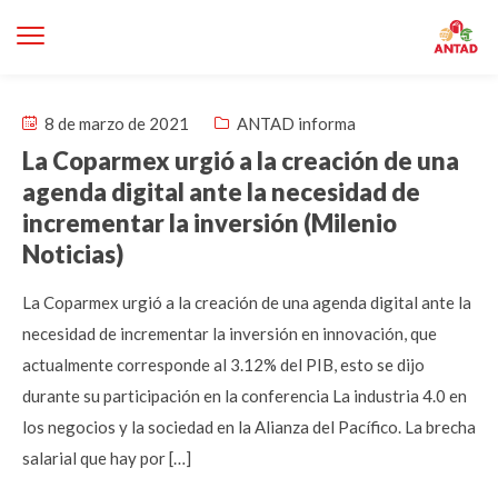
8 de marzo de 2021
ANTAD informa
La Coparmex urgió a la creación de una
agenda digital ante la necesidad de
incrementar la inversión (Milenio
Noticias)
La Coparmex urgió a la creación de una agenda digital ante la
necesidad de incrementar la inversión en innovación, que
actualmente corresponde al 3.12% del PIB, esto se dijo
durante su participación en la conferencia La industria 4.0 en
los negocios y la sociedad en la Alianza del Pacífico. La brecha
salarial que hay por […]