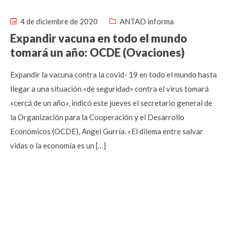
4 de diciembre de 2020
ANTAD informa
Expandir vacuna en todo el mundo
tomará un año: OCDE (Ovaciones)
Expandir la vacuna contra la covid- 19 en todo el mundo hasta
llegar a una situación «de seguridad» contra el virus tomará
«cercá de un año», indicó este jueves el secretario general de
la Organización para la Cooperación y el Desarrollo
Económicos (OCDE), Angel Gurría. «El dilema entre salvar
vidas o la economía es un […]