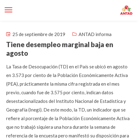
25 de septiembre de 2019
ANTAD informa
Tiene desempleo marginal baja en
agosto
La Tasa de Desocupación (TD) en el País se ubicó en agosto
en 3.573 por ciento de la Población Económicamente Activa
(PEA), prácticamente la misma cifra registrada en el mes
previo, cuando fue de 3.575 por ciento, indican datos
desestacionalizados del Instituto Nacional de Estadística y
Geografía (Inegi). De este modo, la TD, un indicador que se
refiere al porcentaje de la Población Económicamente Activa
que no trabajó siquiera una hora durante la semana de
referencia de la encuesta pero manifestó su disposición para