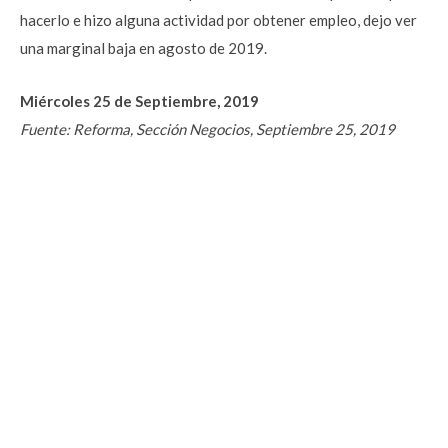
hacerlo e hizo alguna actividad por obtener empleo, dejo ver
una marginal baja en agosto de 2019.
Miércoles 25 de Septiembre, 2019
Fuente: Reforma, Sección Negocios, Septiembre 25, 2019