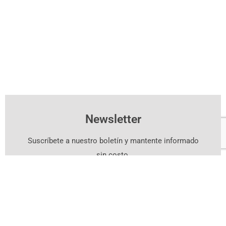
Newsletter
Suscríbete a nuestro boletín y mantente informado
sin costo.
Suscríbete Aquí