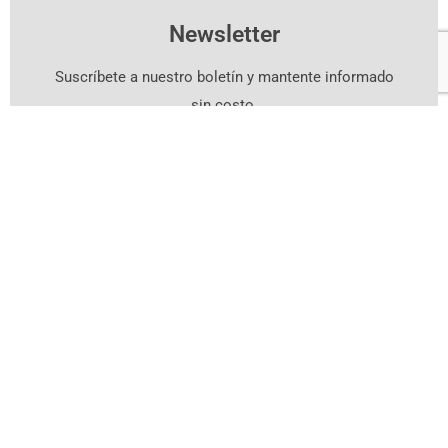
Newsletter
Suscríbete a nuestro boletín y mantente informado
sin costo.
Suscríbete Aquí