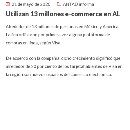
21 de mayo de 2020
ANTAD informa
Utilizan 13 millones e-commerce en AL
Alrededor de 13 millones de personas en México y América
Latina utilizaron por primera vez alguna plataforma de
compras en línea, según Visa.
De acuerdo con la compañía, dicho crecimiento significó que
alrededor de 20 por ciento de los tarjetahabientes de Visa en
la región son nuevos usuarios del comercio electrónico.