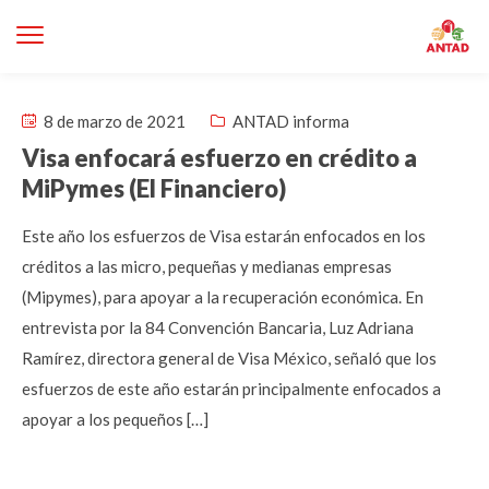
8 de marzo de 2021
ANTAD informa
Visa enfocará esfuerzo en crédito a
MiPymes (El Financiero)
Este año los esfuerzos de Visa estarán enfocados en los
créditos a las micro, pequeñas y medianas empresas
(Mipymes), para apoyar a la recuperación económica. En
entrevista por la 84 Convención Bancaria, Luz Adriana
Ramírez, directora general de Visa México, señaló que los
esfuerzos de este año estarán principalmente enfocados a
apoyar a los pequeños […]