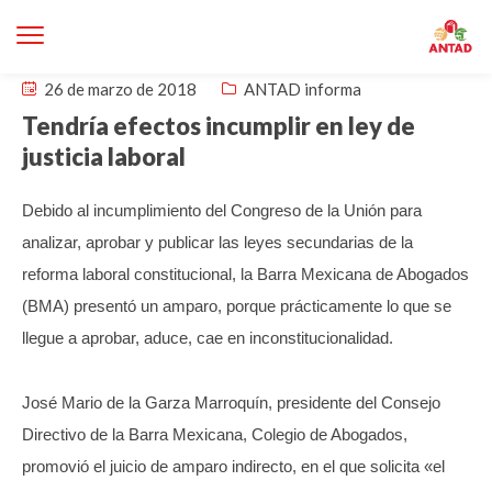
26 de marzo de 2018
ANTAD informa
Tendría efectos incumplir en ley de
justicia laboral
Debido al incumplimiento del Congreso de la Unión para
analizar, aprobar y publicar las leyes secundarias de la
reforma laboral constitucional, la Barra Mexicana de Abogados
(BMA) presentó un amparo, porque prácticamente lo que se
llegue a aprobar, aduce, cae en inconstitucionalidad.
José Mario de la Garza Marroquín, presidente del Consejo
Directivo de la Barra Mexicana, Colegio de Abogados,
promovió el juicio de amparo indirecto, en el que solicita «el