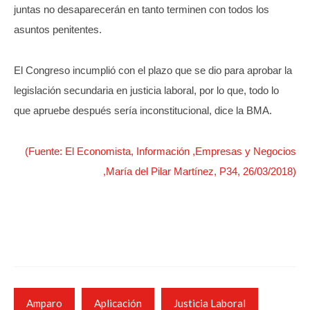
juntas no desaparecerán en tanto terminen con todos los
asuntos penitentes.
El Congreso incumplió con el plazo que se dio para aprobar la
legislación secundaria en justicia laboral, por lo que, todo lo
que apruebe después sería inconstitucional, dice la BMA.
(Fuente: El Economista, Información ,Empresas y Negocios
,María del Pilar Martínez, P34, 26/03/2018)
Amparo
Aplicación
Justicia Laboral