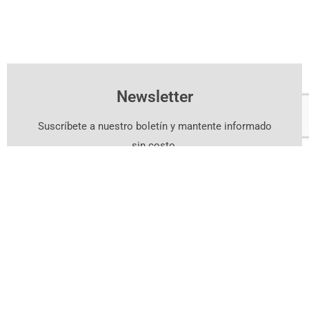
Newsletter
Suscríbete a nuestro boletín y mantente informado
sin costo.
Suscríbete Aquí