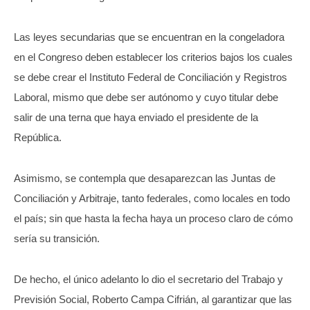
Las leyes secundarias que se encuentran en la congeladora
en el Congreso deben establecer los criterios bajos los cuales
se debe crear el Instituto Federal de Conciliación y Registros
Laboral, mismo que debe ser autónomo y cuyo titular debe
salir de una terna que haya enviado el presidente de la
República.
Asimismo, se contempla que desaparezcan las Juntas de
Conciliación y Arbitraje, tanto federales, como locales en todo
el país; sin que hasta la fecha haya un proceso claro de cómo
sería su transición.
De hecho, el único adelanto lo dio el secretario del Trabajo y
Previsión Social, Roberto Campa Cifrián, al garantizar que las