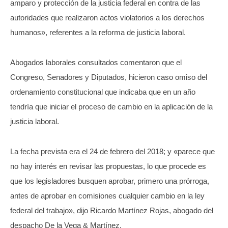
amparo y protección de la justicia federal en contra de las
autoridades que realizaron actos violatorios a los derechos
humanos», referentes a la reforma de justicia laboral.
Abogados laborales consultados comentaron que el
Congreso, Senadores y Diputados, hicieron caso omiso del
ordenamiento constitucional que indicaba que en un año
tendría que iniciar el proceso de cambio en la aplicación de la
justicia laboral.
La fecha prevista era el 24 de febrero del 2018; y «parece que
no hay interés en revisar las propuestas, lo que procede es
que los legisladores busquen aprobar, primero una prórroga,
antes de aprobar en comisiones cualquier cambio en la ley
federal del trabajo», dijo Ricardo Martínez Rojas, abogado del
despacho De la Vega & Martínez.