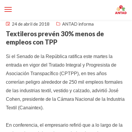
24 de abril de 2018
ANTAD informa
Textileros prevén 30% menos de
empleos con TPP
Si el Senado de la República ratifica este martes la
entrada en vigor del Tratado Integral y Progresista de
Asociación Transpacífico (CPTPP), en tres años
correrían peligro alrededor de 250 mil empleos formales
de las industrias textil, vestido y calzado, advirtió José
Cohen, presidente de la Cámara Nacional de la Industria
Textil (Canaintex).
En conferencia, el empresario refirió que a lo largo de la