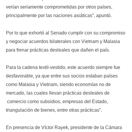
verían seriamente comprometidas por otros países,
principalmente por las naciones asiáticas”, apuntó.
Por lo que exhortó al Senado cumplir con su compromiso
y negociar acuerdos bilaterales con Vietnam y Malasia
para frenar prácticas desleales que dañen el país.
Para la cadena textil-vestido, este acuerdo siempre fue
desfavorable, ya que entre sus socios estaban países
como Malasia y Vietnam, siendo economías no de
mercado, las cuales llevan prácticas desleales de
comercio como subsidios, empresas del Estado,
triangulación de bienes, entre otras prácticas”.
En presencia de Víctor Rayek, presidente de la Cámara