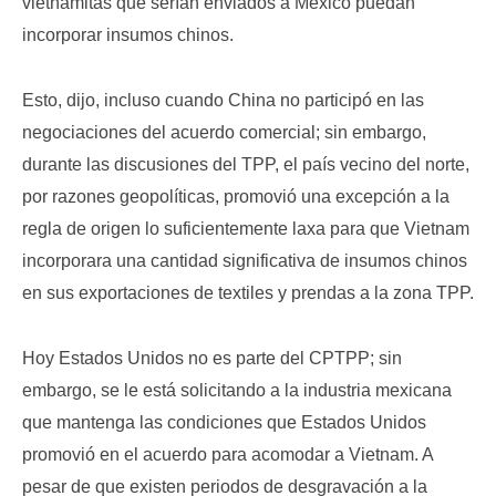
vietnamitas que serían enviados a México puedan
incorporar insumos chinos.
Esto, dijo, incluso cuando China no participó en las
negociaciones del acuerdo comercial; sin embargo,
durante las discusiones del TPP, el país vecino del norte,
por razones geopolíticas, promovió una excepción a la
regla de origen lo suficientemente laxa para que Vietnam
incorporara una cantidad significativa de insumos chinos
en sus exportaciones de textiles y prendas a la zona TPP.
Hoy Estados Unidos no es parte del CPTPP; sin
embargo, se le está solicitando a la industria mexicana
que mantenga las condiciones que Estados Unidos
promovió en el acuerdo para acomodar a Vietnam. A
pesar de que existen periodos de desgravación a la