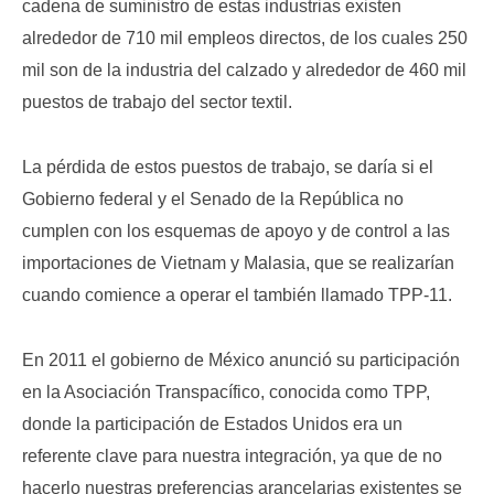
cadena de suministro de estas industrias existen
alrededor de 710 mil empleos directos, de los cuales 250
mil son de la industria del calzado y alrededor de 460 mil
puestos de trabajo del sector textil.
La pérdida de estos puestos de trabajo, se daría si el
Gobierno federal y el Senado de la República no
cumplen con los esquemas de apoyo y de control a las
importaciones de Vietnam y Malasia, que se realizarían
cuando comience a operar el también llamado TPP-11.
En 2011 el gobierno de México anunció su participación
en la Asociación Transpacífico, conocida como TPP,
donde la participación de Estados Unidos era un
referente clave para nuestra integración, ya que de no
hacerlo nuestras preferencias arancelarias existentes se