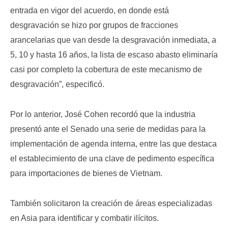
entrada en vigor del acuerdo, en donde está
desgravación se hizo por grupos de fracciones
arancelarias que van desde la desgravación inmediata, a
5, 10 y hasta 16 años, la lista de escaso abasto eliminaría
casi por completo la cobertura de este mecanismo de
desgravación”, especificó.
Por lo anterior, José Cohen recordó que la industria
presentó ante el Senado una serie de medidas para la
implementación de agenda interna, entre las que destaca
el establecimiento de una clave de pedimento específica
para importaciones de bienes de Vietnam.
También solicitaron la creación de áreas especializadas
en Asia para identificar y combatir ilícitos.