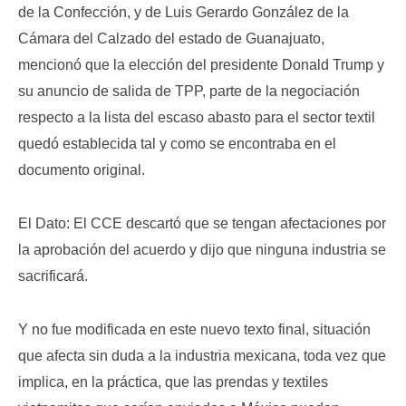
de la Confección, y de Luis Gerardo González de la
Cámara del Calzado del estado de Guanajuato,
mencionó que la elección del presidente Donald Trump y
su anuncio de salida de TPP, parte de la negociación
respecto a la lista del escaso abasto para el sector textil
quedó establecida tal y como se encontraba en el
documento original.
El Dato: El CCE descartó que se tengan afectaciones por
la aprobación del acuerdo y dijo que ninguna industria se
sacrificará.
Y no fue modificada en este nuevo texto final, situación
que afecta sin duda a la industria mexicana, toda vez que
implica, en la práctica, que las prendas y textiles