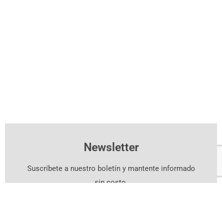
Newsletter
Suscríbete a nuestro boletín y mantente informado
sin costo.
Suscríbete Aquí