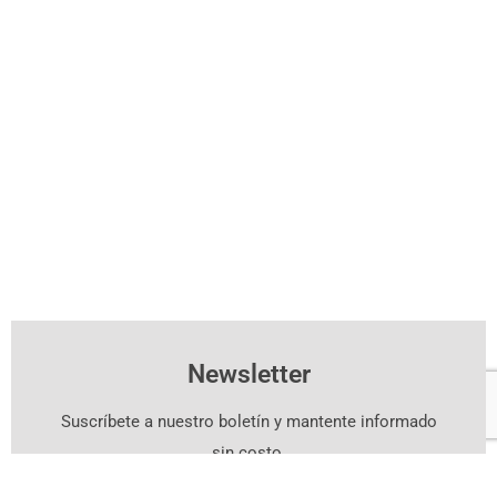
Newsletter
Suscríbete a nuestro boletín y mantente informado
sin costo.