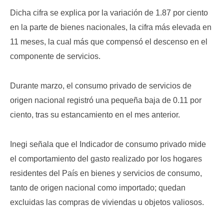
Dicha cifra se explica por la variación de 1.87 por ciento
en la parte de bienes nacionales, la cifra más elevada en
11 meses, la cual más que compensó el descenso en el
componente de servicios.
Durante marzo, el consumo privado de servicios de
origen nacional registró una pequeña baja de 0.11 por
ciento, tras su estancamiento en el mes anterior.
Inegi señala que el Indicador de consumo privado mide
el comportamiento del gasto realizado por los hogares
residentes del País en bienes y servicios de consumo,
tanto de origen nacional como importado; quedan
excluidas las compras de viviendas u objetos valiosos.