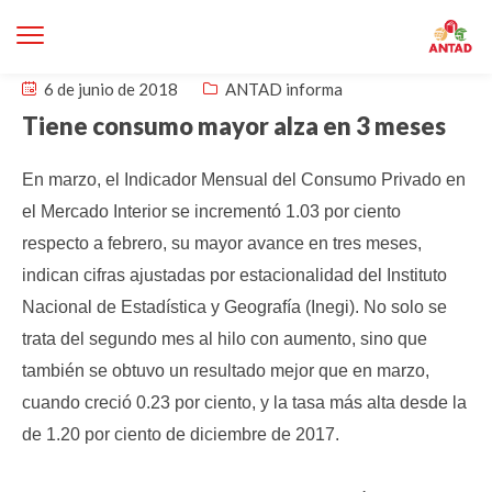
6 de junio de 2018
ANTAD informa
Tiene consumo mayor alza en 3 meses
En marzo, el Indicador Mensual del Consumo Privado en
el Mercado Interior se incrementó 1.03 por ciento
respecto a febrero, su mayor avance en tres meses,
indican cifras ajustadas por estacionalidad del Instituto
Nacional de Estadística y Geografía (Inegi).
No solo se
trata del segundo mes al hilo con aumento, sino que
también se obtuvo un resultado mejor que en marzo,
cuando creció 0.23 por ciento, y la tasa más alta desde la
de 1.20 por ciento de diciembre de 2017.