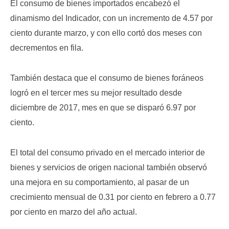
El consumo de bienes importados encabezó el
dinamismo del Indicador, con un incremento de 4.57 por
ciento durante marzo, y con ello cortó dos meses con
decrementos en fila.
También destaca que el consumo de bienes foráneos
logró en el tercer mes su mejor resultado desde
diciembre de 2017, mes en que se disparó 6.97 por
ciento.
El total del consumo privado en el mercado interior de
bienes y servicios de origen nacional también observó
una mejora en su comportamiento, al pasar de un
crecimiento mensual de 0.31 por ciento en febrero a 0.77
por ciento en marzo del año actual.