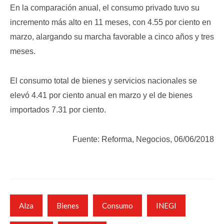
En la comparación anual, el consumo privado tuvo su
incremento más alto en 11 meses, con 4.55 por ciento en
marzo, alargando su marcha favorable a cinco años y tres
meses.
El consumo total de bienes y servicios nacionales se
elevó 4.41 por ciento anual en marzo y el de bienes
importados 7.31 por ciento.
Fuente: Reforma, Negocios, 06/06/2018
Alza
Bienes
Consumo
INEGI