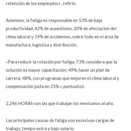
retención de los empleados» , refirió.
Asimismo, la fatiga es responsable en 53% de baja
productividad, 42% de ausentismo, 20% de afectación del
clima laboral y 19% de accidentes, sobre todo en el área de
manufactura, logística y distribución.
«Para reducir la rotación por fatiga, 73% considera que la
solución es mayor capacitación; 49%, hacer un plan de
carrera; 48%, con programas que mejoren el clima laboral y
compensación justa en 23% «, puntualizó.
2,246 HORAS son las que trabajan los mexicanos al año.
Las principales causas de fatiga son excesivas cargas de
trabajo, tiempo extra y bajo salario.