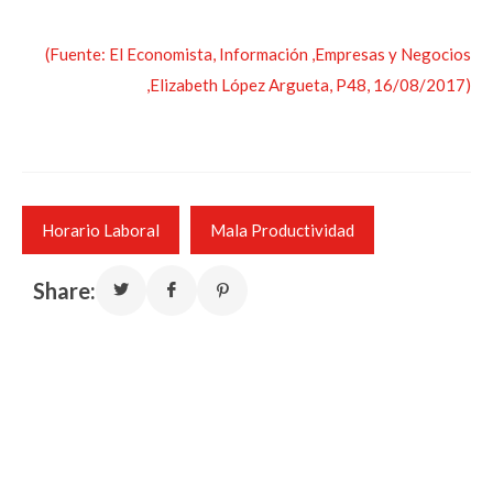
(Fuente: El Economista, Información ,Empresas y Negocios
,Elizabeth López Argueta, P48, 16/08/2017)
Horario Laboral
Mala Productividad
Share: