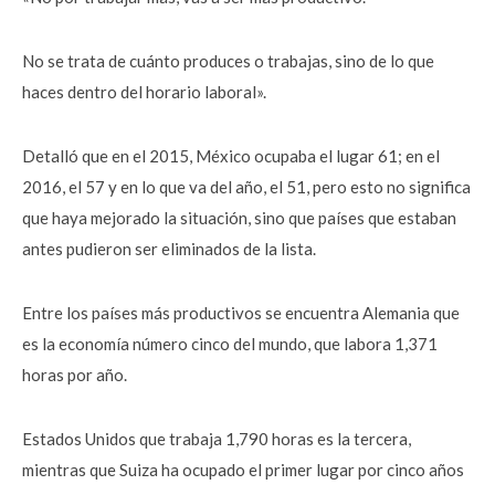
No se trata de cuánto produces o trabajas, sino de lo que
haces dentro del horario laboral».
Detalló que en el 2015, México ocupaba el lugar 61; en el
2016, el 57 y en lo que va del año, el 51, pero esto no significa
que haya mejorado la situación, sino que países que estaban
antes pudieron ser eliminados de la lista.
Entre los países más productivos se encuentra Alemania que
es la economía número cinco del mundo, que labora 1,371
horas por año.
Estados Unidos que trabaja 1,790 horas es la tercera,
mientras que Suiza ha ocupado el primer lugar por cinco años