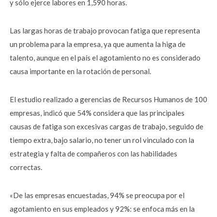
y sólo ejerce labores en 1,590 horas.
Las largas horas de trabajo provocan fatiga que representa
un problema para la empresa, ya que aumenta la higa de
talento, aunque en el país el agotamiento no es considerado
causa importante en la rotación de personal.
El estudio realizado a gerencias de Recursos Humanos de 100
empresas, indicó que 54% considera que las principales
causas de fatiga son excesivas cargas de trabajo, seguido de
tiempo extra, bajo salario, no tener un rol vinculado con la
estrategia y falta de compañeros con las habilidades
correctas.
«De las empresas encuestadas, 94% se preocupa por el
agotamiento en sus empleados y 92%: se enfoca más en la