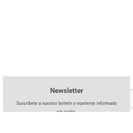
Newsletter
Suscríbete a nuestro boletín y mantente informado
sin costo.
Suscríbete Aquí