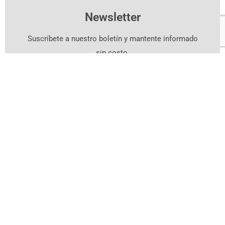
Newsletter
Suscríbete a nuestro boletín y mantente informado
sin costo.
Suscríbete Aquí