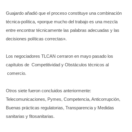
Guajardo añadió que el proceso constituye una combinación
técnica-política, «porque mucho del trabajo es una mezcla
entre encontrar técnicamente las palabras adecuadas y las
decisiones políticas correctas».
Los negociadores TLCAN cerraron en mayo pasado los
capítulos de Competitividad y Obstáculos técnicos al
comercio.
Otros siete fueron concluidos anteriormente:
Telecomunicaciones, Pymes, Competencia, Anticorrupción,
Buenas prácticas regulatorias, Transparencia y Medidas
sanitarias y fitosanitarias.