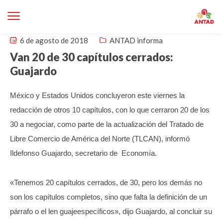
6 de agosto de 2018
ANTAD informa
Van 20 de 30 capítulos cerrados:
Guajardo
México y Estados Unidos concluyeron este viernes la
redacción de otros 10 capítulos, con lo que cerraron 20 de los
30 a negociar, como parte de la actualización del Tratado de
Libre Comercio de América del Norte (TLCAN), informó
Ildefonso Guajardo, secretario de Economía.
«Tenemos 20 capítulos cerrados, de 30, pero los demás no
son los capítulos completos, sino que falta la definición de un
párrafo o el len guajeespecíficos», dijo Guajardo, al concluir su