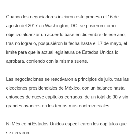
Cuando los negociadores iniciaron este proceso el 16 de
agosto del 2017 en Washington, DC, se pusieron como
objetivo alcanzar un acuerdo base en diciembre de ese año;
tras no lograrlo, pospusiéron la fecha hasta el 17 de mayo, el
límite para que la actual legislatura de Estados Unidos lo
aprobara, corriendo con la misma suerte.
Las negociaciones se reactivaron a principios de julio, tras las
elecciones presidenciales de México, con un balance hasta
entonces de nueve capítulos cerrados, de un total de 30 y sin
grandes avances en los temas más controversiales.
Ni México ni Estados Unidos especificaron los capítulos que
se cerraron.