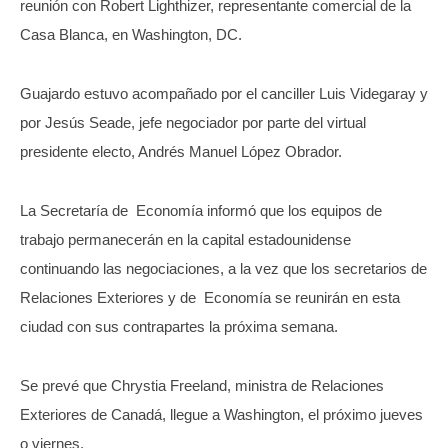
reunión con Robert Lighthizer, representante comercial de la
Casa Blanca, en Washington, DC.
Guajardo estuvo acompañado por el canciller Luis Videgaray y
por Jesús Seade, jefe negociador por parte del virtual
presidente electo, Andrés Manuel López Obrador.
La Secretaría de Economía informó que los equipos de
trabajo permanecerán en la capital estadounidense
continuando las negociaciones, a la vez que los secretarios de
Relaciones Exteriores y de Economía se reunirán en esta
ciudad con sus contrapartes la próxima semana.
Se prevé que Chrystia Freeland, ministra de Relaciones
Exteriores de Canadá, llegue a Washington, el próximo jueves
o viernes.