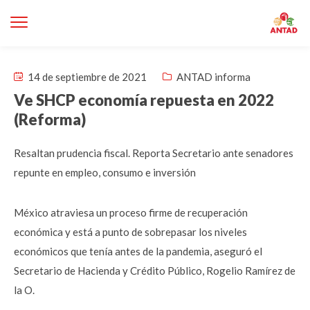
14 de septiembre de 2021
ANTAD informa
Ve SHCP economía repuesta en 2022
(Reforma)
Resaltan prudencia fiscal. Reporta Secretario ante senadores
repunte en empleo, consumo e inversión
México atraviesa un proceso firme de recuperación
económica y está a punto de sobrepasar los niveles
económicos que tenía antes de la pandemia, aseguró el
Secretario de Hacienda y Crédito Público, Rogelio Ramírez de
la O.