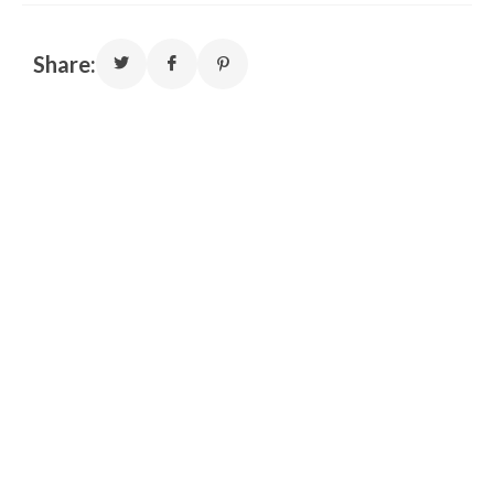
Share: