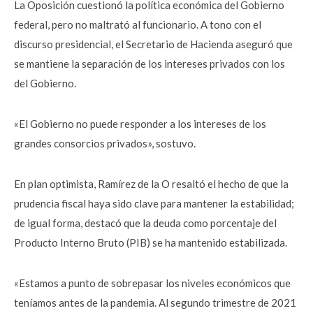
La Oposición cuestionó la política económica del Gobierno
federal, pero no maltrató al funcionario. A tono con el
discurso presidencial, el Secretario de Hacienda aseguró que
se mantiene la separación de los intereses privados con los
del Gobierno.
«El Gobierno no puede responder a los intereses de los
grandes consorcios privados», sostuvo.
En plan optimista, Ramírez de la O resaltó el hecho de que la
prudencia fiscal haya sido clave para mantener la estabilidad;
de igual forma, destacó que la deuda como porcentaje del
Producto Interno Bruto (PIB) se ha mantenido estabilizada.
«Estamos a punto de sobrepasar los niveles económicos que
teníamos antes de la pandemia. Al segundo trimestre de 2021