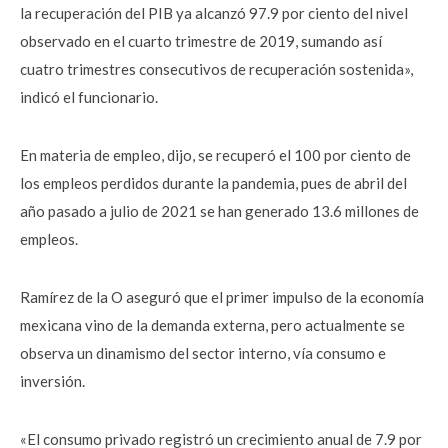
la recuperación del PIB ya alcanzó 97.9 por ciento del nivel
observado en el cuarto trimestre de 2019, sumando así
cuatro trimestres consecutivos de recuperación sostenida»,
indicó el funcionario.
En materia de empleo, dijo, se recuperó el 100 por ciento de
los empleos perdidos durante la pandemia, pues de abril del
año pasado a julio de 2021 se han generado 13.6 millones de
empleos.
Ramírez de la O aseguró que el primer impulso de la economía
mexicana vino de la demanda externa, pero actualmente se
observa un dinamismo del sector interno, vía consumo e
inversión.
«El consumo privado registró un crecimiento anual de 7.9 por