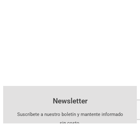
Newsletter
Suscríbete a nuestro boletín y mantente informado
sin costo.
Suscríbete Aquí