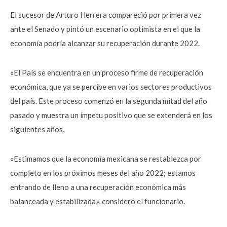
El sucesor de Arturo Herrera compareció por primera vez
ante el Senado y pintó un escenario optimista en el que la
economía podría alcanzar su recuperación durante 2022.
«El País se encuentra en un proceso firme de recuperación
económica, que ya se percibe en varios sectores productivos
del país. Este proceso comenzó en la segunda mitad del año
pasado y muestra un ímpetu positivo que se extenderá en los
siguientes años.
«Estimamos que la economía mexicana se restablezca por
completo en los próximos meses del año 2022; estamos
entrando de lleno a una recuperación económica más
balanceada y estabilizada», consideró el funcionario.