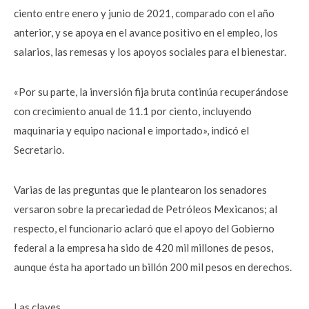
ciento entre enero y junio de 2021, comparado con el año
anterior, y se apoya en el avance positivo en el empleo, los
salarios, las remesas y los apoyos sociales para el bienestar.
«Por su parte, la inversión fija bruta continúa recuperándose
con crecimiento anual de 11.1 por ciento, incluyendo
maquinaria y equipo nacional e importado», indicó el
Secretario.
Varias de las preguntas que le plantearon los senadores
versaron sobre la precariedad de Petróleos Mexicanos; al
respecto, el funcionario aclaró que el apoyo del Gobierno
federal a la empresa ha sido de 420 mil millones de pesos,
aunque ésta ha aportado un billón 200 mil pesos en derechos.
Las claves