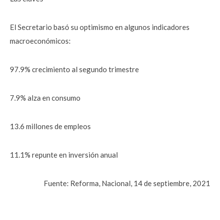
El Secretario basó su optimismo en algunos indicadores
macroeconómicos:
97.9% crecimiento al segundo trimestre
7.9% alza en consumo
13.6 millones de empleos
11.1% repunte en inversión anual
Fuente: Reforma, Nacional, 14 de septiembre, 2021