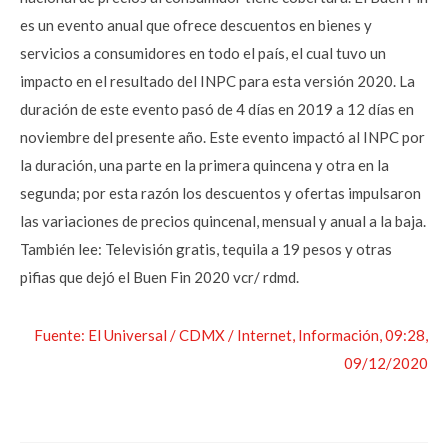
es un evento anual que ofrece descuentos en bienes y
servicios a consumidores en todo el país, el cual tuvo un
impacto en el resultado del INPC para esta versión 2020. La
duración de este evento pasó de 4 días en 2019 a 12 días en
noviembre del presente año. Este evento impactó al INPC por
la duración, una parte en la primera quincena y otra en la
segunda; por esta razón los descuentos y ofertas impulsaron
las variaciones de precios quincenal, mensual y anual a la baja.
También lee: Televisión gratis, tequila a 19 pesos y otras
pifias que dejó el Buen Fin 2020 vcr/ rdmd.
Fuente: El Universal / CDMX / Internet, Información, 09:28,
09/12/2020