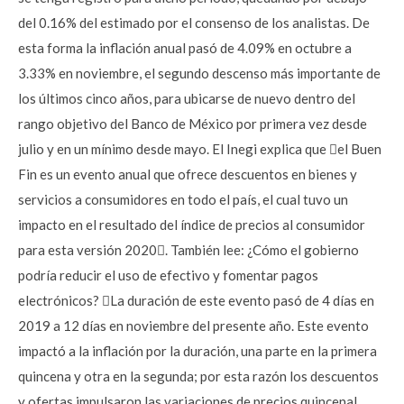
del 0.16% del estimado por el consenso de los analistas. De
esta forma la inflación anual pasó de 4.09% en octubre a
3.33% en noviembre, el segundo descenso más importante de
los últimos cinco años, para ubicarse de nuevo dentro del
rango objetivo del Banco de México por primera vez desde
julio y en un mínimo desde mayo. El Inegi explica que el Buen
Fin es un evento anual que ofrece descuentos en bienes y
servicios a consumidores en todo el país, el cual tuvo un
impacto en el resultado del índice de precios al consumidor
para esta versión 2020. También lee: ¿Cómo el gobierno
podría reducir el uso de efectivo y fomentar pagos
electrónicos? La duración de este evento pasó de 4 días en
2019 a 12 días en noviembre del presente año. Este evento
impactó a la inflación por la duración, una parte en la primera
quincena y otra en la segunda; por esta razón los descuentos
y ofertas impulsaron las variaciones de precios quincenal,