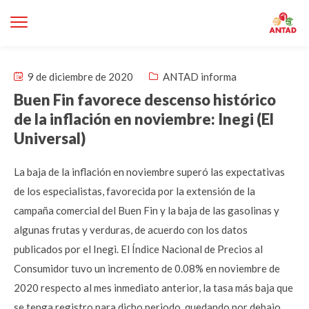
9 de diciembre de 2020
ANTAD informa
Buen Fin favorece descenso histórico
de la inflación en noviembre: Inegi (El
Universal)
La baja de la inflación en noviembre superó las expectativas
de los especialistas, favorecida por la extensión de la
campaña comercial del Buen Fin y la baja de las gasolinas y
algunas frutas y verduras, de acuerdo con los datos
publicados por el Inegi. El Índice Nacional de Precios al
Consumidor tuvo un incremento de 0.08% en noviembre de
2020 respecto al mes inmediato anterior, la tasa más baja que
se tenga registro para dicho periodo, quedando por debajo