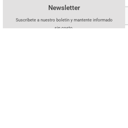
Newsletter
Suscríbete a nuestro boletín y mantente informado
sin costo.
Suscríbete Aquí