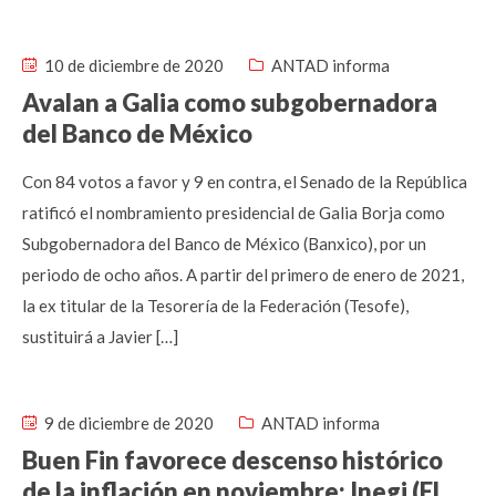
10 de diciembre de 2020
ANTAD informa
Avalan a Galia como subgobernadora
del Banco de México
Con 84 votos a favor y 9 en contra, el Senado de la República
ratificó el nombramiento presidencial de Galia Borja como
Subgobernadora del Banco de México (Banxico), por un
periodo de ocho años. A partir del primero de enero de 2021,
la ex titular de la Tesorería de la Federación (Tesofe),
sustituirá a Javier […]
9 de diciembre de 2020
ANTAD informa
Buen Fin favorece descenso histórico
de la inflación en noviembre: Inegi (El