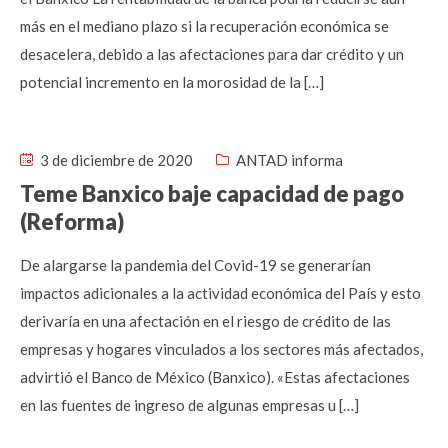
más en el mediano plazo si la recuperación económica se
desacelera, debido a las afectaciones para dar crédito y un
potencial incremento en la morosidad de la […]
3 de diciembre de 2020
ANTAD informa
Teme Banxico baje capacidad de pago
(Reforma)
De alargarse la pandemia del Covid-19 se generarían
impactos adicionales a la actividad económica del País y esto
derivaría en una afectación en el riesgo de crédito de las
empresas y hogares vinculados a los sectores más afectados,
advirtió el Banco de México (Banxico). «Estas afectaciones
en las fuentes de ingreso de algunas empresas u […]