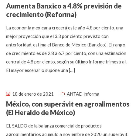
Aumenta Banxico a 4.8% previsión de
crecimiento (Reforma)
La economía mexicana crecerá este año 4.8 por ciento, una
mejor proyección que el 3.3 por ciento previsto con
anterioridad, estima el Banco de México (Banxico). El rango
de crecimiento es de 2.8 a 6.7 por ciento, con una estimación
central de 4.8 por ciento, según su último informe trimestral.
El mayor escenario supone una […]
18 de enero de 2021
ANTAD informa
México, con superávit en agroalimentos
(El Heraldo de México)
EL SALDO de la balanza comercial de productos
agroalimentarios acumuló a noviembre de 2020 un superávit