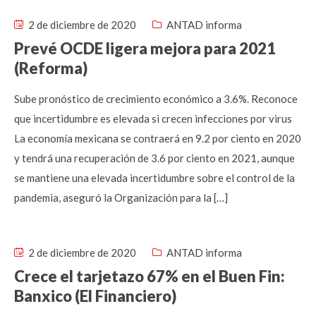
2 de diciembre de 2020
ANTAD informa
Prevé OCDE ligera mejora para 2021
(Reforma)
Sube pronóstico de crecimiento económico a 3.6%. Reconoce
que incertidumbre es elevada si crecen infecciones por virus
La economía mexicana se contraerá en 9.2 por ciento en 2020
y tendrá una recuperación de 3.6 por ciento en 2021, aunque
se mantiene una elevada incertidumbre sobre el control de la
pandemia, aseguró la Organización para la […]
2 de diciembre de 2020
ANTAD informa
Crece el tarjetazo 67% en el Buen Fin:
Banxico (El Financiero)