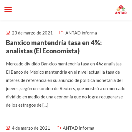
23 de marzo de 2021
ANTAD informa
Banxico mantendría tasa en 4%:
analistas (El Economista)
Mercado dividido Banxico mantendría tasa en 4%: analistas
El Banco de México mantendría en el nivel actual la tasa de
interés de referencia en su anuncio de política monetaria del
jueves, según un sondeo de Reuters, que mostró a un mercado
dividido en medio de una economía que no logra recuperarse
de los estragos de […]
4 de marzo de 2021
ANTAD informa