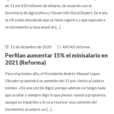
de 11 mil 432 millones de dólares, de acuerdo con la
Secretaría de Agricultura y Desarrollo Rural (Sader). Se trata
la cifra más alta desde que se tiene registro y que equivale a
un incremento a tasa anual de […]
11 de diciembre de 2020
ANTAD informa
Perfilan aumentar 15% el minisalario en
2021 (Reforma)
Para el próximo año, el Presidente Andrés Manuel López
Obrador propondrá un aumento del 15 por ciento al salario
mínimo. «De una vez (lo digo), porque además no tengo nada
que ocultar y siempre digo lo que pienso: nuestra propuesta,
aunque es tripartito y lo va a resolver una comisión del
incremento al salario, es […]