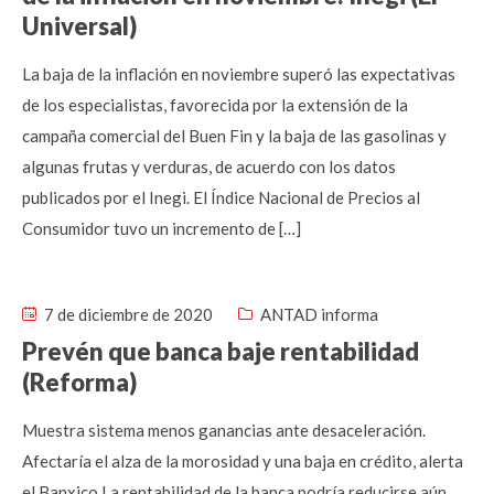
Universal)
La baja de la inflación en noviembre superó las expectativas
de los especialistas, favorecida por la extensión de la
campaña comercial del Buen Fin y la baja de las gasolinas y
algunas frutas y verduras, de acuerdo con los datos
publicados por el Inegi. El Índice Nacional de Precios al
Consumidor tuvo un incremento de […]
7 de diciembre de 2020
ANTAD informa
Prevén que banca baje rentabilidad
(Reforma)
Muestra sistema menos ganancias ante desaceleración.
Afectaría el alza de la morosidad y una baja en crédito, alerta
el Banxico La rentabilidad de la banca podría reducirse aún