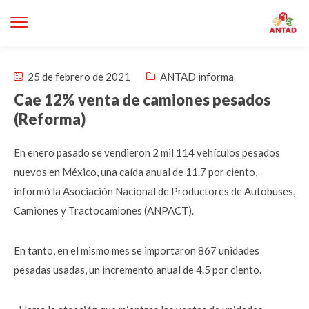
25 de febrero de 2021
ANTAD informa
Cae 12% venta de camiones pesados
(Reforma)
En enero pasado se vendieron 2 mil 114 vehículos pesados
nuevos en México, una caída anual de 11.7 por ciento,
informó la Asociación Nacional de Productores de Autobuses,
Camiones y Tractocamiones (ANPACT).
En tanto, en el mismo mes se importaron 867 unidades
pesadas usadas, un incremento anual de 4.5 por ciento.