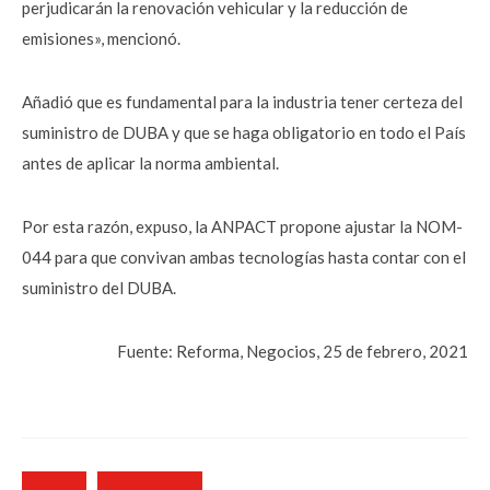
perjudicarán la renovación vehicular y la reducción de
emisiones», mencionó.
Añadió que es fundamental para la industria tener certeza del
suministro de DUBA y que se haga obligatorio en todo el País
antes de aplicar la norma ambiental.
Por esta razón, expuso, la ANPACT propone ajustar la NOM-
044 para que convivan ambas tecnologías hasta contar con el
suministro del DUBA.
Fuente: Reforma, Negocios, 25 de febrero, 2021