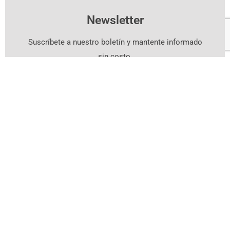
Newsletter
Suscríbete a nuestro boletín y mantente informado
sin costo.
Suscríbete Aquí