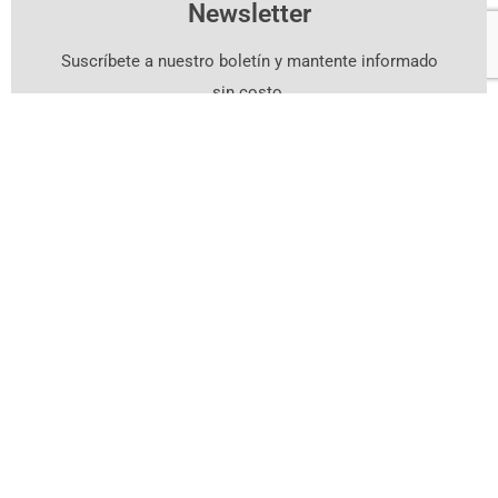
Newsletter
Suscríbete a nuestro boletín y mantente informado
sin costo.
Suscríbete Aquí