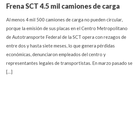
Frena SCT 4.5 mil camiones de carga
Al menos 4 mil 500 camiones de carga no pueden circular,
porque la emisión de sus placas en el Centro Metropolitano
de Autotransporte Federal de la SCT opera con rezagos de
entre dos y hasta siete meses, lo que genera pérdidas
económicas, denunciaron empleados del centro y
representantes legales de transportistas. En marzo pasado se
[…]