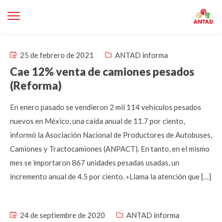
25 de febrero de 2021
ANTAD informa
Cae 12% venta de camiones pesados
(Reforma)
En enero pasado se vendieron 2 mil 114 vehículos pesados
nuevos en México, una caída anual de 11.7 por ciento,
informó la Asociación Nacional de Productores de Autobuses,
Camiones y Tractocamiones (ANPACT). En tanto, en el mismo
mes se importaron 867 unidades pesadas usadas, un
incremento anual de 4.5 por ciento. «Llama la atención que […]
24 de septiembre de 2020
ANTAD informa