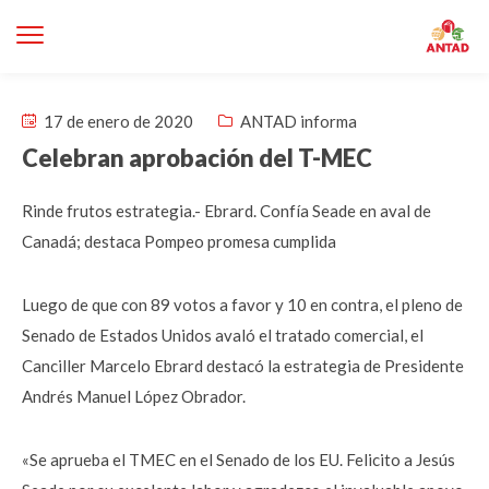
17 de enero de 2020
ANTAD informa
Celebran aprobación del T-MEC
Rinde frutos estrategia.- Ebrard. Confía Seade en aval de
Canadá; destaca Pompeo promesa cumplida
Luego de que con 89 votos a favor y 10 en contra, el pleno de
Senado de Estados Unidos avaló el tratado comercial, el
Canciller Marcelo Ebrard destacó la estrategia de Presidente
Andrés Manuel López Obrador.
«Se aprueba el TMEC en el Senado de los EU. Felicito a Jesús