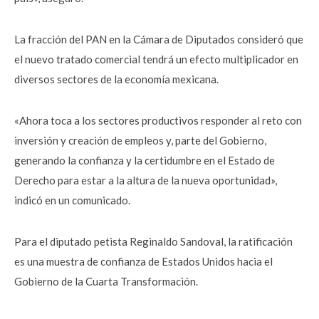
La fracción del PAN en la Cámara de Diputados consideró que
el nuevo tratado comercial tendrá un efecto multiplicador en
diversos sectores de la economía mexicana.
«Ahora toca a los sectores productivos responder al reto con
inversión y creación de empleos y, parte del Gobierno,
generando la confianza y la certidumbre en el Estado de
Derecho para estar a la altura de la nueva oportunidad»,
indicó en un comunicado.
Para el diputado petista Reginaldo Sandoval, la ratificación
es una muestra de confianza de Estados Unidos hacia el
Gobierno de la Cuarta Transformación.