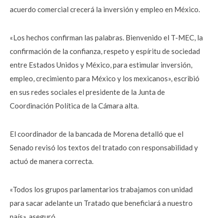
acuerdo comercial crecerá la inversión y empleo en México.
«Los hechos confirman las palabras. Bienvenido el T-MEC, la
confirmación de la confianza, respeto y espíritu de sociedad
entre Estados Unidos y México, para estimular inversión,
empleo, crecimiento para México y los mexicanos», escribió
en sus redes sociales el presidente de la Junta de
Coordinación Política de la Cámara alta.
El coordinador de la bancada de Morena detalló que el
Senado revisó los textos del tratado con responsabilidad y
actuó de manera correcta.
«Todos los grupos parlamentarios trabajamos con unidad
para sacar adelante un Tratado que beneficiará a nuestro
país», aseguró.