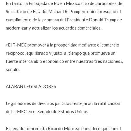
En tanto, la Embajada de EU en México citó declaraciones del
Secretario de Estado, Michael R. Pompeo, quien presumió el
cumplimiento de la promesa del Presidente Donald Trump de
modernizar y actualizar los acuerdos comerciales.
«El T-MEC promoverá la prosperidad mediante el comercio
recíproco, equilibrado y justo, al tiempo que promueve un
fuerte intercambio económico entre nuestras tres naciones»,
señaló.
ALABAN LEGISLADORES
Legisladores de diversos partidos festejaron la ratificación
del T-MEC en el Senado de Estados Unidos.
El senador morenista Ricardo Monreal consideró que con el