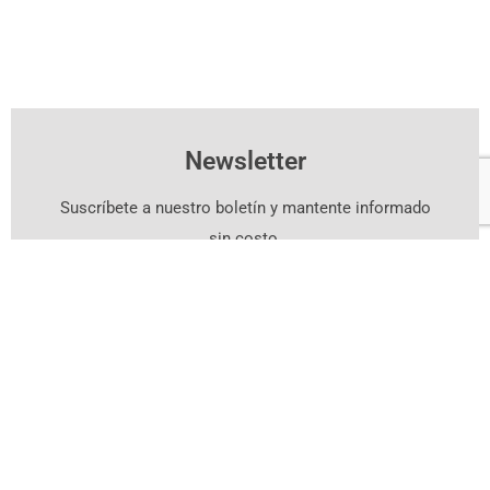
Newsletter
Suscríbete a nuestro boletín y mantente informado
sin costo.
Suscríbete Aquí