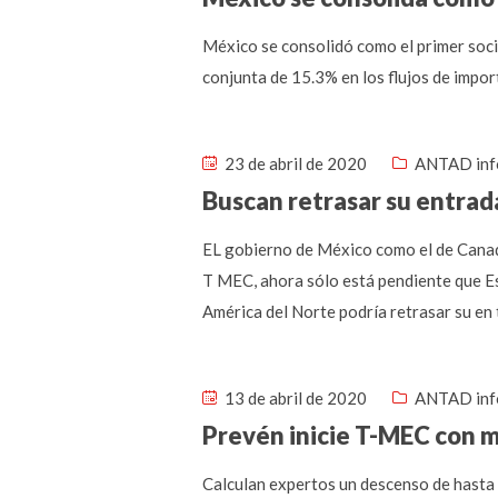
México se consolidó como el primer soci
conjunta de 15.3% en los flujos de impor
23 de abril de 2020
ANTAD inf
Buscan retrasar su entrad
EL gobierno de México como el de Canadá
T MEC, ahora sólo está pendiente que Es
América del Norte podría retrasar su en t
13 de abril de 2020
ANTAD inf
Prevén inicie T-MEC con 
Calculan expertos un descenso de hasta 