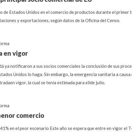
o de Estados Unidos en el comercio de productos durante el primer t
taciones y exportaciones, según datos de la Oficina del Censo.
orma
a en vigor
 ya notificaron a sus socios comerciales la conclusión de sus proces
tados Unidos lo haga. Sin embargo, la emergencia sanitaria a causa
radaen vigor, la cual se tenía estimada para elide julio.
orma
menor comercio
41% en el peor escenario Este año se espera que entre en vigor el 