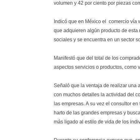
volumen y 42 por ciento por piezas co
Indicó que en México el comercio vía 
que adquieren algún producto de esta 
sociales y se encuentra en un sector 
Manifestó que del total de los compra
aspectos servicios o productos, como v
Señaló que la ventaja de realizar una 
con muchos detalles la actividad del c
las empresas. A su vez el consultor e
harto de las grandes empresas y busca
más ligado al estilo de vida de los indi