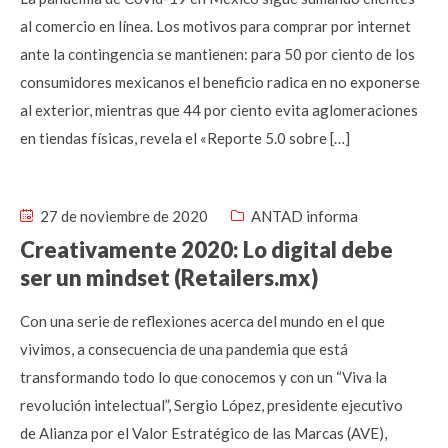
al comercio en línea. Los motivos para comprar por internet
ante la contingencia se mantienen: para 50 por ciento de los
consumidores mexicanos el beneficio radica en no exponerse
al exterior, mientras que 44 por ciento evita aglomeraciones
en tiendas físicas, revela el «Reporte 5.0 sobre […]
27 de noviembre de 2020
ANTAD informa
Creativamente 2020: Lo digital debe
ser un mindset (Retailers.mx)
Con una serie de reflexiones acerca del mundo en el que
vivimos, a consecuencia de una pandemia que está
transformando todo lo que conocemos y con un “Viva la
revolución intelectual”, Sergio López, presidente ejecutivo
de Alianza por el Valor Estratégico de las Marcas (AVE),