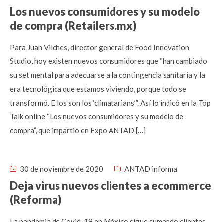
Los nuevos consumidores y su modelo
de compra (Retailers.mx)
Para Juan Vilches, director general de Food Innovation
Studio, hoy existen nuevos consumidores que “han cambiado
su set mental para adecuarse a la contingencia sanitaria y la
era tecnológica que estamos viviendo, porque todo se
transformó. Ellos son los ‘climatarians’”. Así lo indicó en la Top
Talk online “Los nuevos consumidores y su modelo de
compra”, que impartió en Expo ANTAD […]
30 de noviembre de 2020
ANTAD informa
Deja virus nuevos clientes a ecommerce
(Reforma)
La pandemia de Covid-19 en México sigue sumando clientes