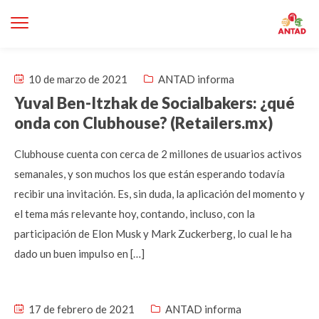
10 de marzo de 2021
ANTAD informa
Yuval Ben-Itzhak de Socialbakers: ¿qué
onda con Clubhouse? (Retailers.mx)
Clubhouse cuenta con cerca de 2 millones de usuarios activos
semanales, y son muchos los que están esperando todavía
recibir una invitación. Es, sin duda, la aplicación del momento y
el tema más relevante hoy, contando, incluso, con la
participación de Elon Musk y Mark Zuckerberg, lo cual le ha
dado un buen impulso en […]
17 de febrero de 2021
ANTAD informa