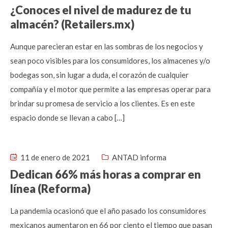
¿Conoces el nivel de madurez de tu
almacén? (Retailers.mx)
Aunque parecieran estar en las sombras de los negocios y
sean poco visibles para los consumidores, los almacenes y/o
bodegas son, sin lugar a duda, el corazón de cualquier
compañía y el motor que permite a las empresas operar para
brindar su promesa de servicio a los clientes. Es en este
espacio donde se llevan a cabo […]
11 de enero de 2021
ANTAD informa
Dedican 66% más horas a comprar en
línea (Reforma)
La pandemia ocasionó que el año pasado los consumidores
mexicanos aumentaron en 66 por ciento el tiempo que pasan