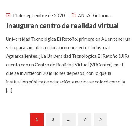
11 de septiembre de 2020
ANTAD informa
Inauguran centro de realidad virtual
Universidad Tecnológica Ei Retoño, primera en AL en tener un
sitio para vincular a educación con sector industrial
Aguascalientes.¿ La Universidad Tecnológica El Retoño (UIR)
cuenta con un Centro de Realidad Virtual (VRCenter) en el
que se invirtieron 20 millones de pesos, con lo que la
institución pública de educación superior se colocó como la
[…]
Next
1
2
…
7