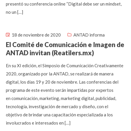
presentó su conferencia online “Digital debe ser un mindset,
no un […]
18 de noviembre de 2020
ANTAD informa
El Comité de Comunicación e Imagen de
ANTAD invitan (Reatilers.mx)
En su XI edición, el Simposio de Comunicación Creativamente
2020, organizado por la ANTAD, se realizará de manera
digital, los días 19 y 20 de noviembre. Las conferencias del
programa de este evento serán impartidas por expertos
en comunicación, marketing, marketing digital, publicidad,
tecnología, investigación de mercado y diseño, con el
objetivo de brindar una capacitación especializada a los
involucrados e interesados en […]