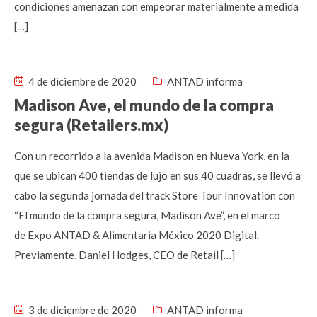
condiciones amenazan con empeorar materialmente a medida
[…]
4 de diciembre de 2020
ANTAD informa
Madison Ave, el mundo de la compra
segura (Retailers.mx)
Con un recorrido a la avenida Madison en Nueva York, en la
que se ubican 400 tiendas de lujo en sus 40 cuadras, se llevó a
cabo la segunda jornada del track Store Tour Innovation con
“El mundo de la compra segura, Madison Ave”, en el marco
de Expo ANTAD & Alimentaria México 2020 Digital.
Previamente, Daniel Hodges, CEO de Retail […]
3 de diciembre de 2020
ANTAD informa