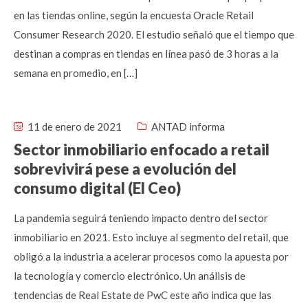
en las tiendas online, según la encuesta Oracle Retail
Consumer Research 2020. El estudio señaló que el tiempo que
destinan a compras en tiendas en línea pasó de 3 horas a la
semana en promedio, en […]
11 de enero de 2021
ANTAD informa
Sector inmobiliario enfocado a retail
sobrevivirá pese a evolución del
consumo digital (El Ceo)
La pandemia seguirá teniendo impacto dentro del sector
inmobiliario en 2021. Esto incluye al segmento del retail, que
obligó a la industria a acelerar procesos como la apuesta por
la tecnología y comercio electrónico. Un análisis de
tendencias de Real Estate de PwC este año indica que las